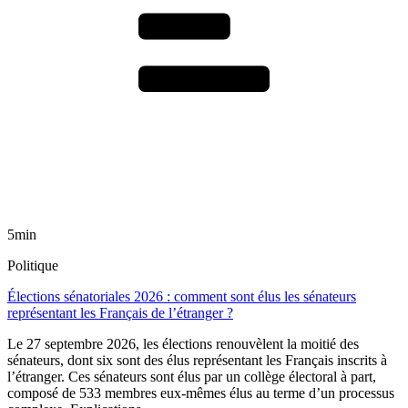
5min
Politique
Élections sénatoriales 2026 : comment sont élus les sénateurs
représentant les Français de l’étranger ?
Le 27 septembre 2026, les élections renouvèlent la moitié des
sénateurs, dont six sont des élus représentant les Français inscrits à
l’étranger. Ces sénateurs sont élus par un collège électoral à part,
composé de 533 membres eux-mêmes élus au terme d’un processus