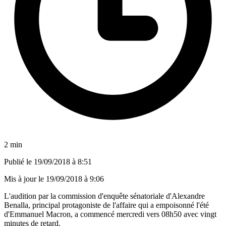
2 min
Publié le
19/09/2018 à 8:51
Mis à jour le
19/09/2018 à 9:06
L'audition par la commission d'enquête sénatoriale d'Alexandre
Benalla, principal protagoniste de l'affaire qui a empoisonné l'été
d'Emmanuel Macron, a commencé mercredi vers 08h50 avec vingt
minutes de retard.