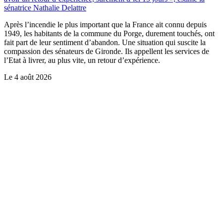
sénatrice Nathalie Delattre
Après l’incendie le plus important que la France ait connu depuis
1949, les habitants de la commune du Porge, durement touchés, ont
fait part de leur sentiment d’abandon. Une situation qui suscite la
compassion des sénateurs de Gironde. Ils appellent les services de
l’Etat à livrer, au plus vite, un retour d’expérience.
Le
4 août 2026