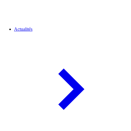
Actualités