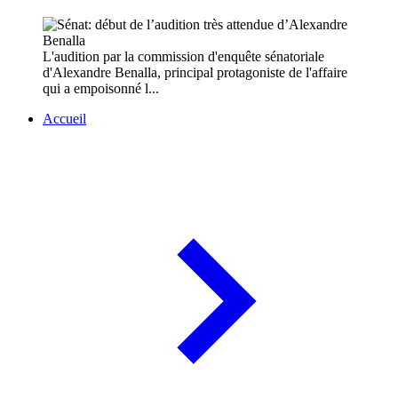
L'audition par la commission d'enquête sénatoriale
d'Alexandre Benalla, principal protagoniste de l'affaire
qui a empoisonné l...
Accueil