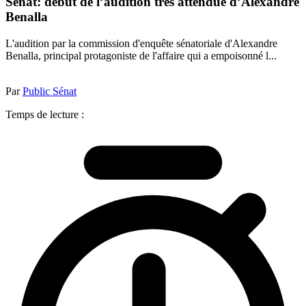
Sénat: début de l’audition très attendue d’Alexandre
Benalla
L'audition par la commission d'enquête sénatoriale d'Alexandre
Benalla, principal protagoniste de l'affaire qui a empoisonné l...
Par
Public Sénat
Temps de lecture :