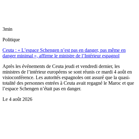
3min
Politique
Ceuta : « L’espace Schengen n’est pas en danger, pas même en
danger minimal », affirme le ministre de l’Intérieur espagnol
Après les événements de Ceuta jeudi et vendredi dernier, les
ministres de l’intérieur européens se sont réunis ce mardi 4 août en
visioconférence. Les autorités espagnoles ont assuré que la quasi-
totalité des personnes entrées à Ceuta avait regagné le Maroc et que
l’espace Schengen n’était pas en danger.
Le
4 août 2026