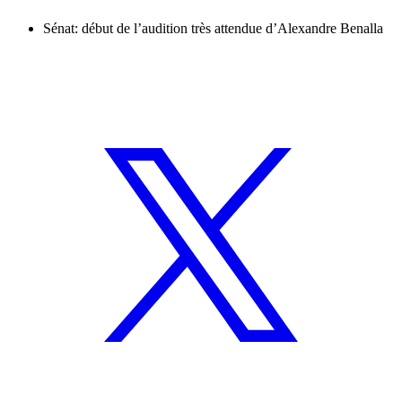
Sénat: début de l’audition très attendue d’Alexandre Benalla