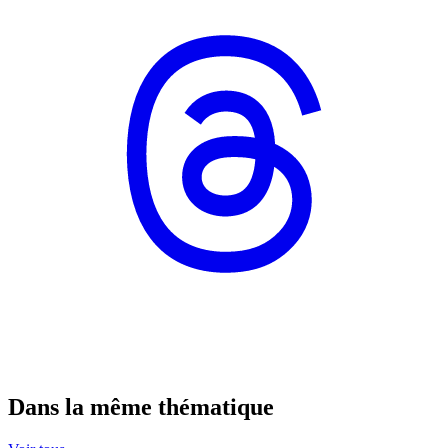
Dans la même thématique