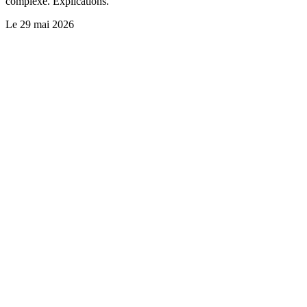
complexe. Explications.
Le
29 mai 2026