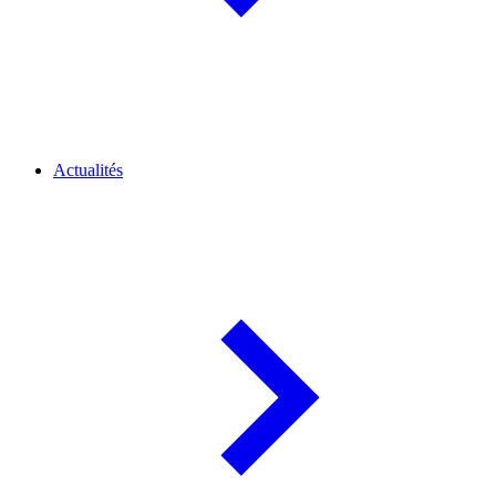
Actualités