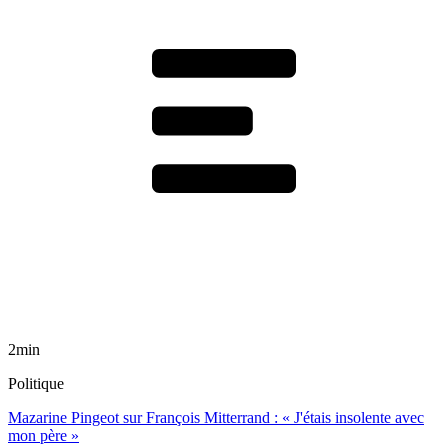
2min
Politique
Mazarine Pingeot sur François Mitterrand : « J'étais insolente avec
mon père »