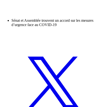
Sénat et Assemblée trouvent un accord sur les mesures
d’urgence face au COVID-19