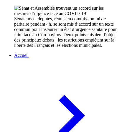
Sénateurs et députés, réunis en commission mixte
paritaire pendant 4h, se sont mis d’accord sur un texte
commun pour instaurer un état d’urgence sanitaire pour
faire face au Coronavirus. Deux points faisaient l’objet
des principaux débats : les restrictions empiétant sur la
liberté des Français et les élections municipales.
Accueil