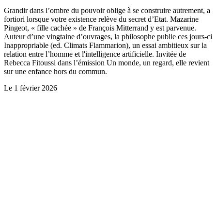
Grandir dans l’ombre du pouvoir oblige à se construire autrement, a
fortiori lorsque votre existence relève du secret d’Etat. Mazarine
Pingeot, « fille cachée » de François Mitterrand y est parvenue.
Auteur d’une vingtaine d’ouvrages, la philosophe publie ces jours-ci
Inappropriable (ed. Climats Flammarion), un essai ambitieux sur la
relation entre l’homme et l'intelligence artificielle. Invitée de
Rebecca Fitoussi dans l’émission Un monde, un regard, elle revient
sur une enfance hors du commun.
Le
1 février 2026