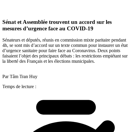
Sénat et Assemblée trouvent un accord sur les
mesures d’urgence face au COVID-19
Sénateurs et députés, réunis en commission mixte paritaire pendant
4h, se sont mis d’accord sur un texte commun pour instaurer un état
d’urgence sanitaire pour faire face au Coronavirus. Deux points
faisaient l’objet des principaux débats : les restrictions empiétant sur
la liberté des Français et les élections municipales.
Par Tâm Tran Huy
Temps de lecture :