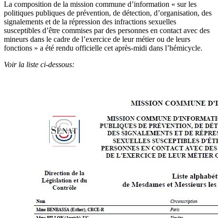
La composition de la mission commune d’information « sur les
politiques publiques de prévention, de détection, d’organisation, des
signalements et de la répression des infractions sexuelles
susceptibles d’être commises par des personnes en contact avec des
mineurs dans le cadre de l’exercice de leur métier ou de leurs
fonctions » a été rendu officielle cet après-midi dans l’hémicycle.
Voir la liste ci-dessous: