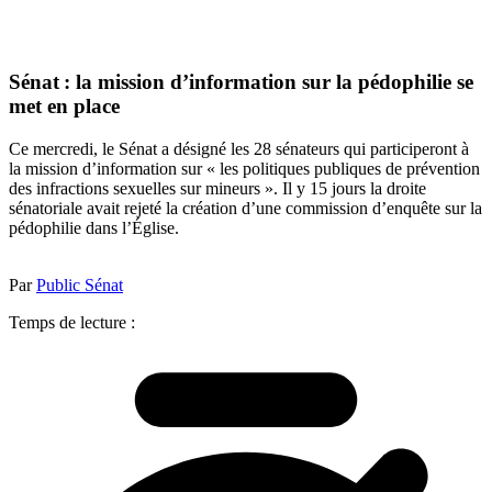
Sénat : la mission d’information sur la pédophilie se
met en place
Ce mercredi, le Sénat a désigné les 28 sénateurs qui participeront à
la mission d’information sur « les politiques publiques de prévention
des infractions sexuelles sur mineurs ». Il y 15 jours la droite
sénatoriale avait rejeté la création d’une commission d’enquête sur la
pédophilie dans l’Église.
Par
Public Sénat
Temps de lecture :