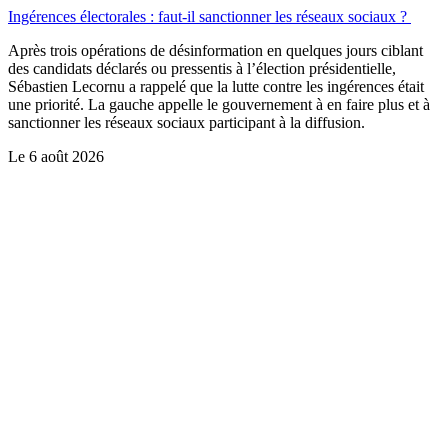
Ingérences électorales : faut-il sanctionner les réseaux sociaux ?
Après trois opérations de désinformation en quelques jours ciblant
des candidats déclarés ou pressentis à l’élection présidentielle,
Sébastien Lecornu a rappelé que la lutte contre les ingérences était
une priorité. La gauche appelle le gouvernement à en faire plus et à
sanctionner les réseaux sociaux participant à la diffusion.
Le
6 août 2026