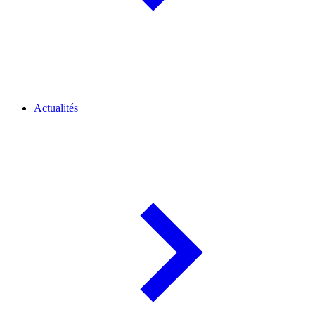
Actualités