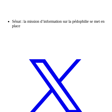
Sénat : la mission d’information sur la pédophilie se met en
place