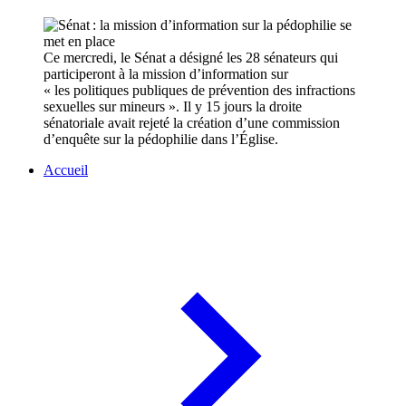
Ce mercredi, le Sénat a désigné les 28 sénateurs qui
participeront à la mission d’information sur
« les politiques publiques de prévention des infractions
sexuelles sur mineurs ». Il y 15 jours la droite
sénatoriale avait rejeté la création d’une commission
d’enquête sur la pédophilie dans l’Église.
Accueil