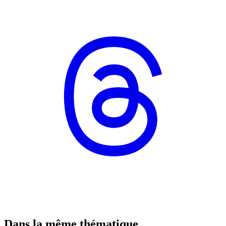
Dans la même thématique