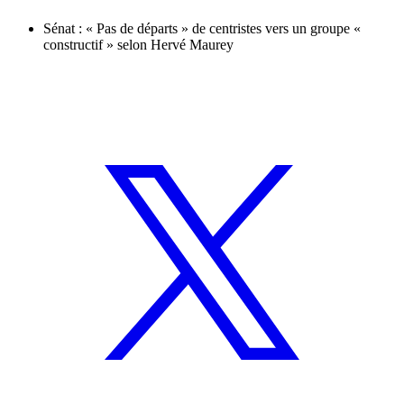
Sénat : « Pas de départs » de centristes vers un groupe «
constructif » selon Hervé Maurey