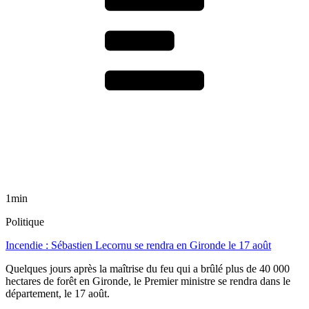
1min
Politique
Incendie : Sébastien Lecornu se rendra en Gironde le 17 août
Quelques jours après la maîtrise du feu qui a brûlé plus de 40 000
hectares de forêt en Gironde, le Premier ministre se rendra dans le
département, le 17 août.