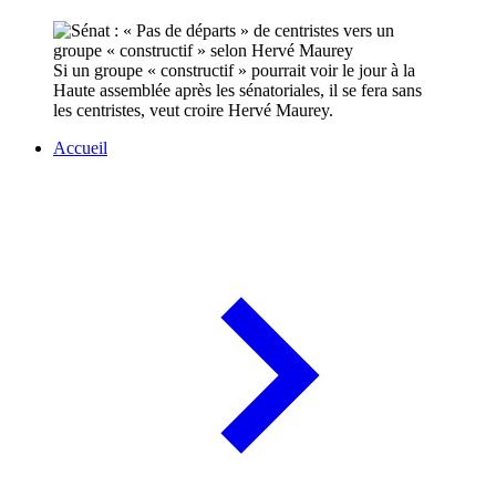
Si un groupe « constructif » pourrait voir le jour à la
Haute assemblée après les sénatoriales, il se fera sans
les centristes, veut croire Hervé Maurey.
Accueil