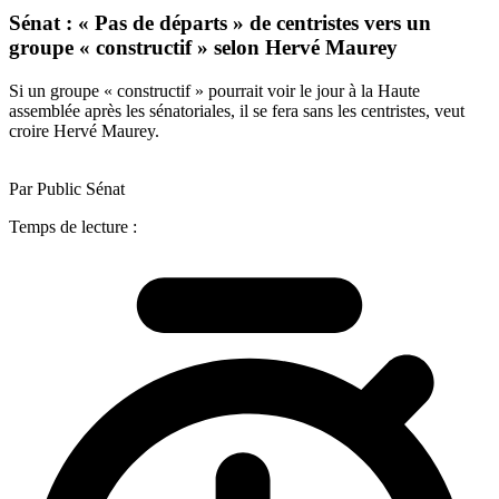
Sénat : « Pas de départs » de centristes vers un
groupe « constructif » selon Hervé Maurey
Si un groupe « constructif » pourrait voir le jour à la Haute
assemblée après les sénatoriales, il se fera sans les centristes, veut
croire Hervé Maurey.
Par Public Sénat
Temps de lecture :