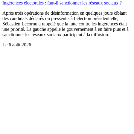
Ingérences électorales : faut-il sanctionner les réseaux sociaux ?
Après trois opérations de désinformation en quelques jours ciblant
des candidats déclarés ou pressentis à l’élection présidentielle,
Sébastien Lecornu a rappelé que la lutte contre les ingérences était
une priorité. La gauche appelle le gouvernement à en faire plus et à
sanctionner les réseaux sociaux participant à la diffusion.
Le
6 août 2026