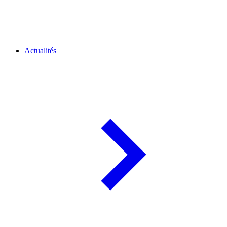
Actualités