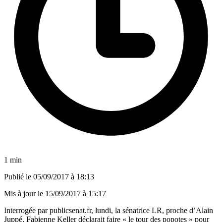
1 min
Publié le
05/09/2017 à 18:13
Mis à jour le
15/09/2017 à 15:17
Interrogée par
publicsenat.fr,
lundi, la sénatrice LR, proche d’Alain
Juppé, Fabienne Keller déclarait faire « le tour des popotes » pour