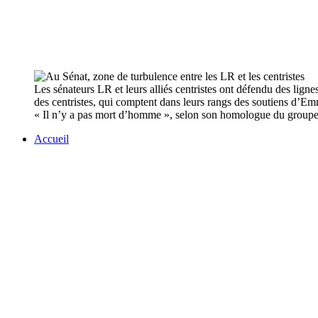
Les sénateurs LR et leurs alliés centristes ont défendu des ligne
des centristes, qui comptent dans leurs rangs des soutiens d’Emm
« Il n’y a pas mort d’homme », selon son homologue du groupe 
Accueil