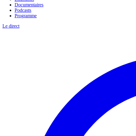
Documentaires
Podcasts
Programme
Le direct