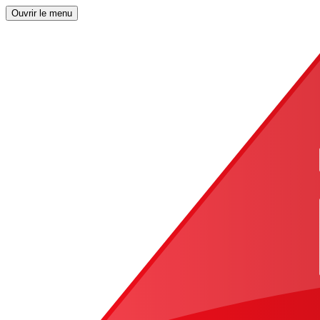
Ouvrir le menu