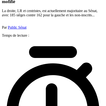
mofifié
La droite, LR et centristes, est actuellement majoritaire au Sénat,
avec 185 sièges contre 162 pour la gauche et les non-inscrits...
Par
Public Sénat
Temps de lecture :