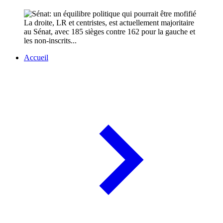
La droite, LR et centristes, est actuellement majoritaire
au Sénat, avec 185 sièges contre 162 pour la gauche et
les non-inscrits...
Accueil