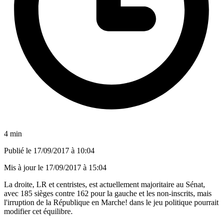
4 min
Publié le
17/09/2017 à 10:04
Mis à jour le
17/09/2017 à 15:04
La droite, LR et centristes, est actuellement majoritaire au Sénat,
avec 185 sièges contre 162 pour la gauche et les non-inscrits, mais
l'irruption de la République en Marche! dans le jeu politique pourrait
modifier cet équilibre.