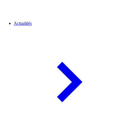
Actualités