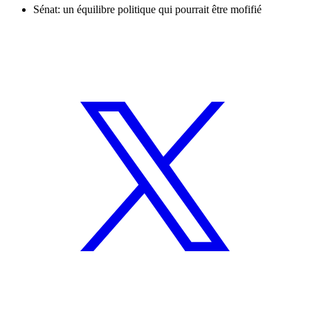
Sénat: un équilibre politique qui pourrait être mofifié