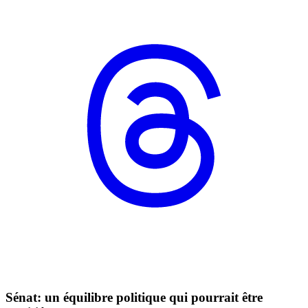
Sénat: un équilibre politique qui pourrait être