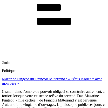
2min
Politique
Mazarine Pingeot sur François Mitterrand : « J'étais insolente avec
mon père »
Grandir dans l’ombre du pouvoir oblige à se construire autrement, a
fortiori lorsque votre existence relève du secret d’Etat. Mazarine
Pingeot, « fille cachée » de François Mitterrand y est parvenue.
Auteur d’une vingtaine d’ouvrages, la philosophe publie ces jours-ci