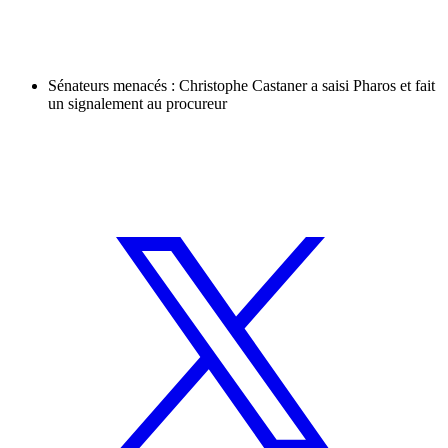
Sénateurs menacés : Christophe Castaner a saisi Pharos et fait
un signalement au procureur