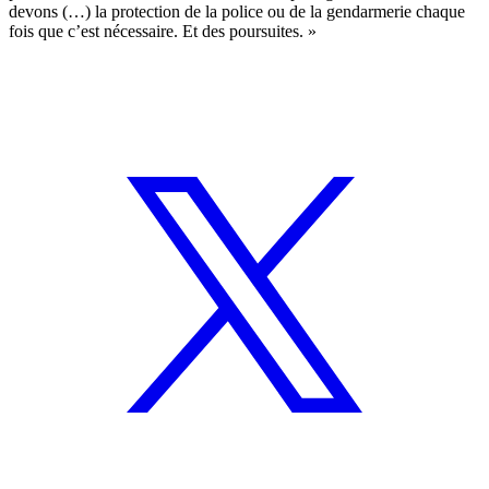
devons (…) la protection de la police ou de la gendarmerie chaque
fois que c’est nécessaire. Et des poursuites. »