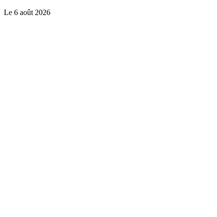
Le
6 août 2026