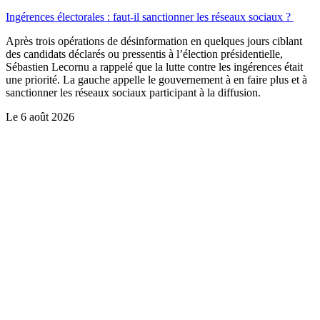
Ingérences électorales : faut-il sanctionner les réseaux sociaux ?
Après trois opérations de désinformation en quelques jours ciblant
des candidats déclarés ou pressentis à l’élection présidentielle,
Sébastien Lecornu a rappelé que la lutte contre les ingérences était
une priorité. La gauche appelle le gouvernement à en faire plus et à
sanctionner les réseaux sociaux participant à la diffusion.
Le
6 août 2026