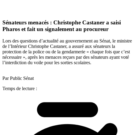
Sénateurs menacés : Christophe Castaner a saisi
Pharos et fait un signalement au procureur
Lors des questions d’actualité au gouvernement au Sénat, le ministre
de l’Intérieur Christophe Castaner, a assuré aux sénateurs la
protection de la police ou de la gendarmerie « chaque fois que c’est
nécessaire », après les menaces reçues par des sénateurs ayant voté
l’interdiction du voile pour les sorties scolaires.
Par Public Sénat
Temps de lecture :