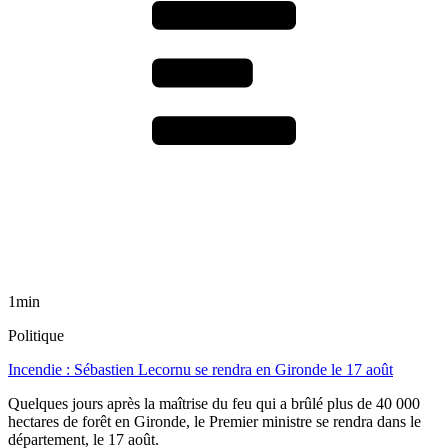
1min
Politique
Incendie : Sébastien Lecornu se rendra en Gironde le 17 août
Quelques jours après la maîtrise du feu qui a brûlé plus de 40 000
hectares de forêt en Gironde, le Premier ministre se rendra dans le
département, le 17 août.