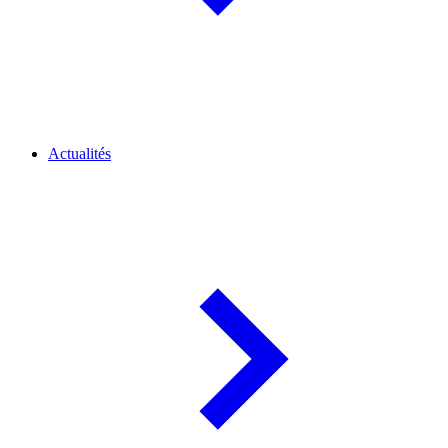
Actualités