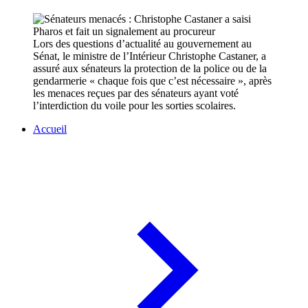
Lors des questions d’actualité au gouvernement au
Sénat, le ministre de l’Intérieur Christophe Castaner, a
assuré aux sénateurs la protection de la police ou de la
gendarmerie « chaque fois que c’est nécessaire », après
les menaces reçues par des sénateurs ayant voté
l’interdiction du voile pour les sorties scolaires.
Accueil