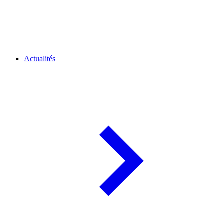
Actualités