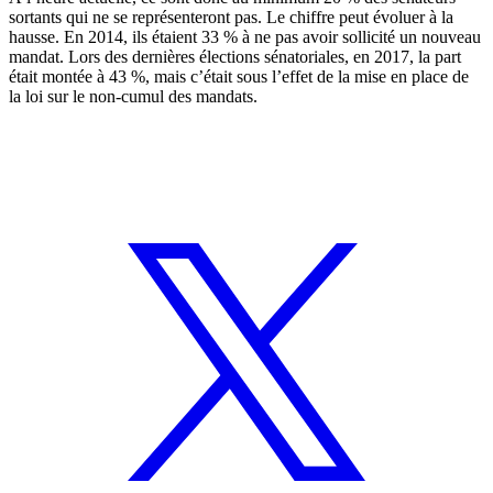
sortants qui ne se représenteront pas. Le chiffre peut évoluer à la
hausse. En 2014,
ils étaient 33 %
à ne pas avoir sollicité un nouveau
mandat. Lors des dernières élections sénatoriales, en 2017,
la part
était montée à 43 %
, mais c’était sous l’effet de la mise en place de
la loi sur le non-cumul des mandats.