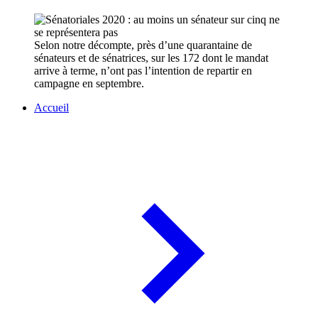
Selon notre décompte, près d’une quarantaine de
sénateurs et de sénatrices, sur les 172 dont le mandat
arrive à terme, n’ont pas l’intention de repartir en
campagne en septembre.
Accueil