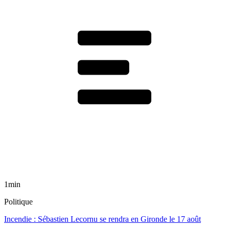
1min
Politique
Incendie : Sébastien Lecornu se rendra en Gironde le 17 août