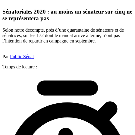
Sénatoriales 2020 : au moins un sénateur sur cinq ne
se représentera pas
Selon notre décompte, près d’une quarantaine de sénateurs et de
sénatrices, sur les 172 dont le mandat arrive à terme, n’ont pas
l’intention de repartir en campagne en septembre.
Par
Public Sénat
Temps de lecture :