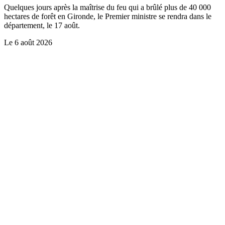
Quelques jours après la maîtrise du feu qui a brûlé plus de 40 000
hectares de forêt en Gironde, le Premier ministre se rendra dans le
département, le 17 août.
Le
6 août 2026