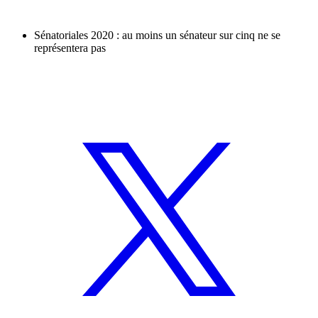
Sénatoriales 2020 : au moins un sénateur sur cinq ne se
représentera pas