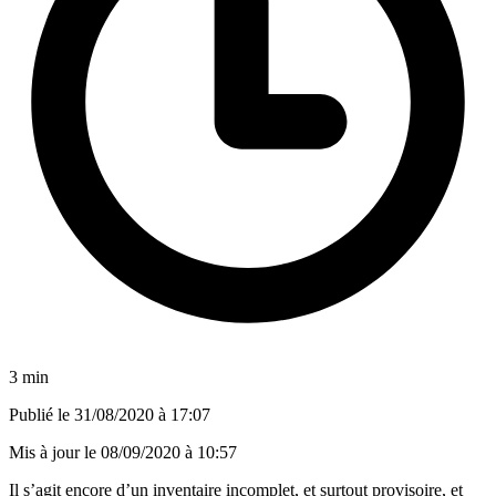
3 min
Publié le
31/08/2020 à 17:07
Mis à jour le
08/09/2020 à 10:57
Il s’agit encore d’un inventaire incomplet, et surtout provisoire, et