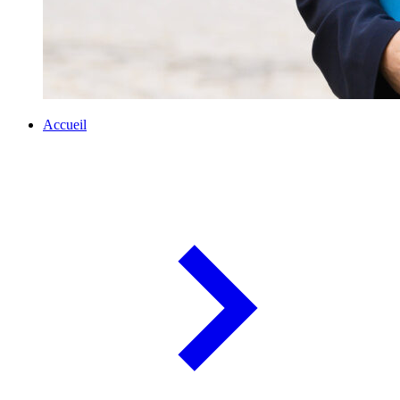
Accueil