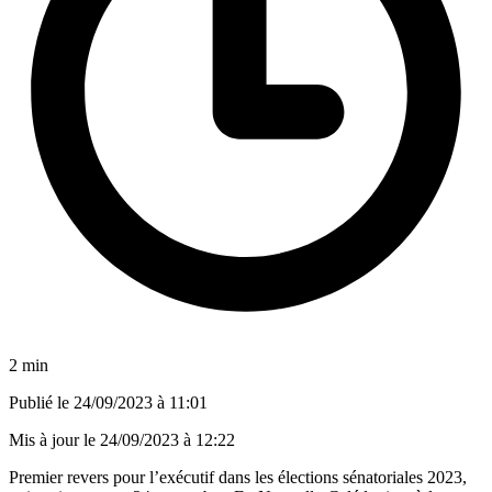
2 min
Publié le
24/09/2023 à 11:01
Mis à jour le
24/09/2023 à 12:22
Premier revers pour l’exécutif dans les élections sénatoriales 2023,