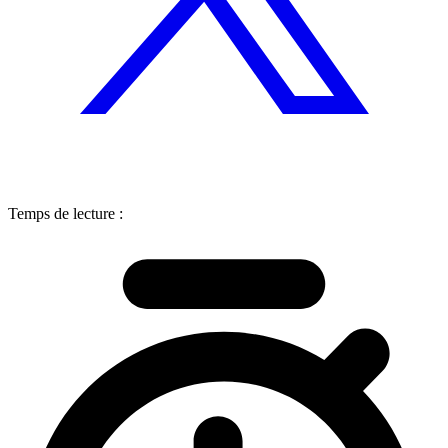
Temps de lecture :