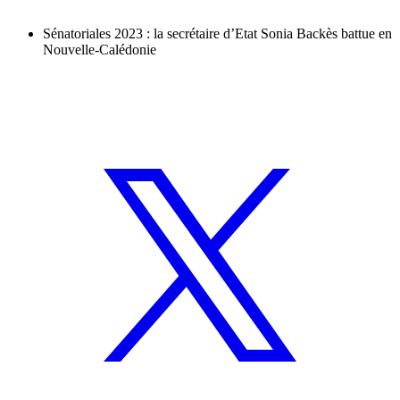
Sénatoriales 2023 : la secrétaire d’Etat Sonia Backès battue en
Nouvelle-Calédonie