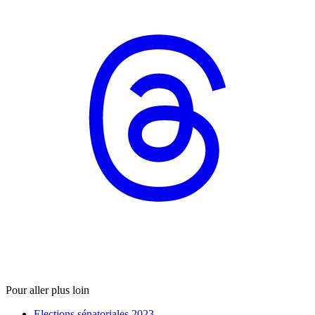
Pour aller plus loin
Elections sénatoriales 2023