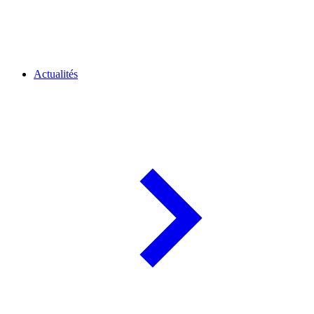
Actualités