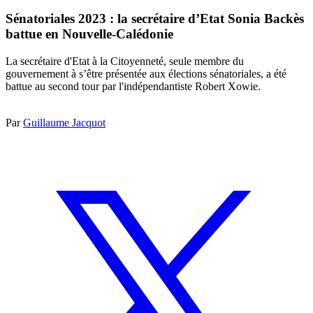
Sénatoriales 2023 : la secrétaire d’Etat Sonia Backès
battue en Nouvelle-Calédonie
La secrétaire d'Etat à la Citoyenneté, seule membre du
gouvernement à s’être présentée aux élections sénatoriales, a été
battue au second tour par l'indépendantiste Robert Xowie.
Par
Guillaume Jacquot