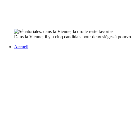
Dans la Vienne, il y a cinq candidats pour deux sièges à pourvoir
Accueil