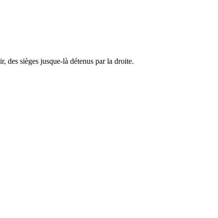
, des sièges jusque-là détenus par la droite.