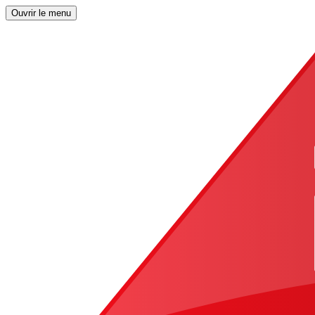
Ouvrir le menu