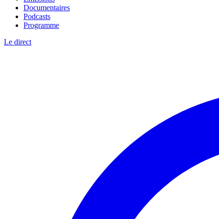
Documentaires
Podcasts
Programme
Le direct