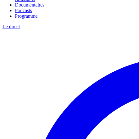
Documentaires
Podcasts
Programme
Le direct