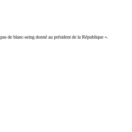
a pas de blanc-seing donné au président de la République ».