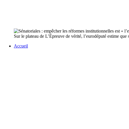
Sur le plateau de L’Épreuve de vérité, l’eurodéputé estime que 
Accueil