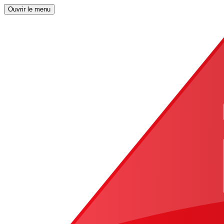
Ouvrir le menu