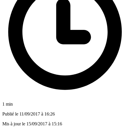
1 min
Publié le
11/09/2017 à 16:26
Mis à jour le
15/09/2017 à 15:16