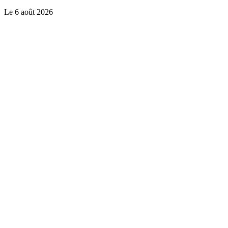
Le
6 août 2026