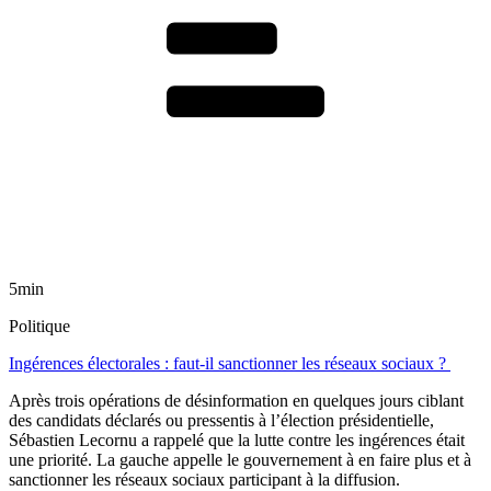
5min
Politique
Ingérences électorales : faut-il sanctionner les réseaux sociaux ?
Après trois opérations de désinformation en quelques jours ciblant
des candidats déclarés ou pressentis à l’élection présidentielle,
Sébastien Lecornu a rappelé que la lutte contre les ingérences était
une priorité. La gauche appelle le gouvernement à en faire plus et à
sanctionner les réseaux sociaux participant à la diffusion.