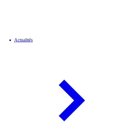
Actualités