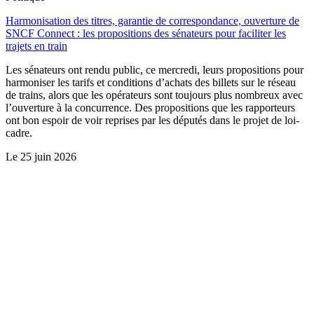
Harmonisation des titres, garantie de correspondance, ouverture de
SNCF Connect : les propositions des sénateurs pour faciliter les
trajets en train
Les sénateurs ont rendu public, ce mercredi, leurs propositions pour
harmoniser les tarifs et conditions d’achats des billets sur le réseau
de trains, alors que les opérateurs sont toujours plus nombreux avec
l’ouverture à la concurrence. Des propositions que les rapporteurs
ont bon espoir de voir reprises par les députés dans le projet de loi-
cadre.
Le
25 juin 2026