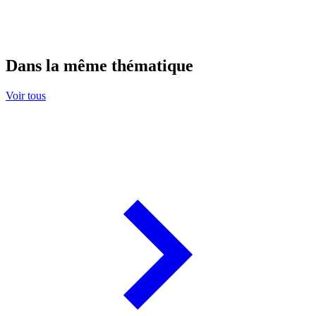
Dans la même thématique
Voir tous