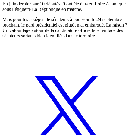
En juin dernier, sur 10 députés, 9 ont été élus en Loire Atlantique
sous l’étiquette La République en marche.
Mais pour les 5 sièges de sénateurs à pourvoir le 24 septembre
prochain, le parti présidentiel est plutôt mal embarqué. La raison ?
Un cafouillage autour de la candidature officielle et en face des
sénateurs sortants bien identifiés dans le territoire