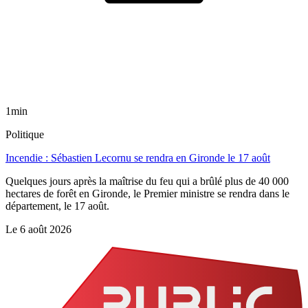
1min
Politique
Incendie : Sébastien Lecornu se rendra en Gironde le 17 août
Quelques jours après la maîtrise du feu qui a brûlé plus de 40 000
hectares de forêt en Gironde, le Premier ministre se rendra dans le
département, le 17 août.
Le
6 août 2026