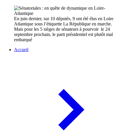
En juin dernier, sur 10 députés, 9 ont été élus en Loire
Atlantique sous l’étiquette La République en marche.
Mais pour les 5 sièges de sénateurs à pourvoir le 24
septembre prochain, le parti présidentiel est plutôt mal
embarqué
Accueil