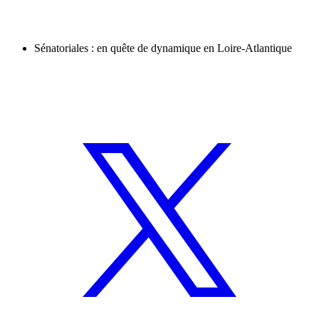
Sénatoriales : en quête de dynamique en Loire-Atlantique