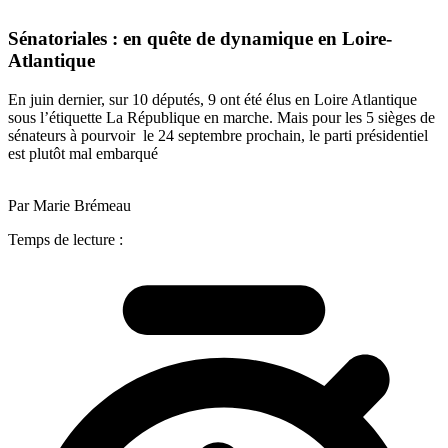
Sénatoriales : en quête de dynamique en Loire-
Atlantique
En juin dernier, sur 10 députés, 9 ont été élus en Loire Atlantique
sous l’étiquette La République en marche. Mais pour les 5 sièges de
sénateurs à pourvoir le 24 septembre prochain, le parti présidentiel
est plutôt mal embarqué
Par Marie Brémeau
Temps de lecture :