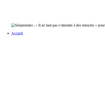
Accueil