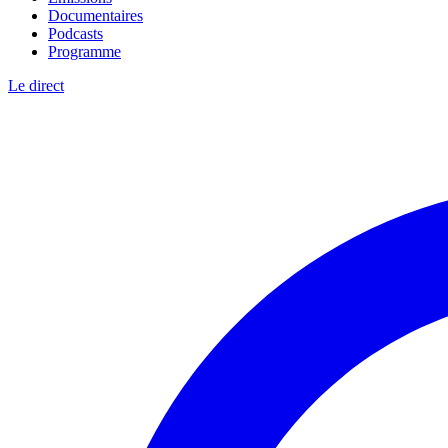
Documentaires
Podcasts
Programme
Le direct