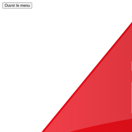
Ouvrir le menu