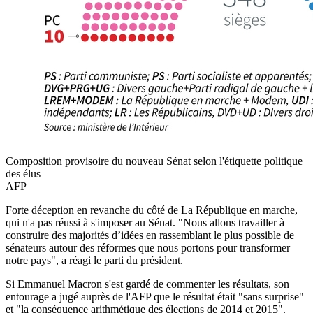
Composition provisoire du nouveau Sénat selon l'étiquette politique
des élus
AFP
Forte déception en revanche du côté de La République en marche,
qui n'a pas réussi à s'imposer au Sénat. "Nous allons travailler à
construire des majorités d’idées en rassemblant le plus possible de
sénateurs autour des réformes que nous portons pour transformer
notre pays", a réagi le parti du président.
Si Emmanuel Macron s'est gardé de commenter les résultats, son
entourage a jugé auprès de l'AFP que le résultat était "sans surprise"
et "la conséquence arithmétique des élections de 2014 et 2015".