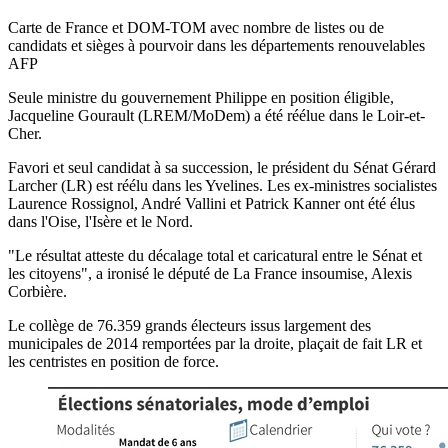
Carte de France et DOM-TOM avec nombre de listes ou de
candidats et sièges à pourvoir dans les départements renouvelables
AFP
Seule ministre du gouvernement Philippe en position éligible,
Jacqueline Gourault (LREM/MoDem) a été réélue dans le Loir-et-
Cher.
Favori et seul candidat à sa succession, le président du Sénat Gérard
Larcher (LR) est réélu dans les Yvelines. Les ex-ministres socialistes
Laurence Rossignol, André Vallini et Patrick Kanner ont été élus
dans l'Oise, l'Isère et le Nord.
"Le résultat atteste du décalage total et caricatural entre le Sénat et
les citoyens", a ironisé le député de La France insoumise, Alexis
Corbière.
Le collège de 76.359 grands électeurs issus largement des
municipales de 2014 remportées par la droite, plaçait de fait LR et
les centristes en position de force.