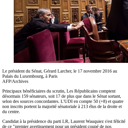
Le président du Sénat, Gérard Larcher, le 17 novembre 2016 au
Palais du Luxembourg, à Paris
AFP/Archives
Principaux bénéficiaires du scrutin, Les Républicains comptent
désormais 159 sénateurs, soit 17 de plus que dans le Sénat sortant,
selon des sources concordantes. L'UDI en compte 50 (+8) et quatre
non inscrits portent la majorité sénatoriale à 213 élus de la droite et
du centre.
Candidat à la présidence du parti LR, Laurent Wauquiez s'est félicité
de ce "premier avertissement pour un président coupé de nos