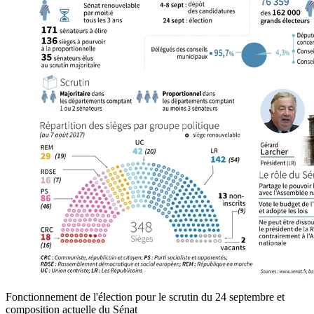
Fonctionnement de l'élection pour le scrutin du 24 septembre et
composition actuelle du Sénat