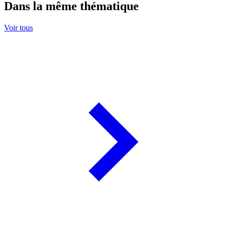
Dans la même thématique
Voir tous