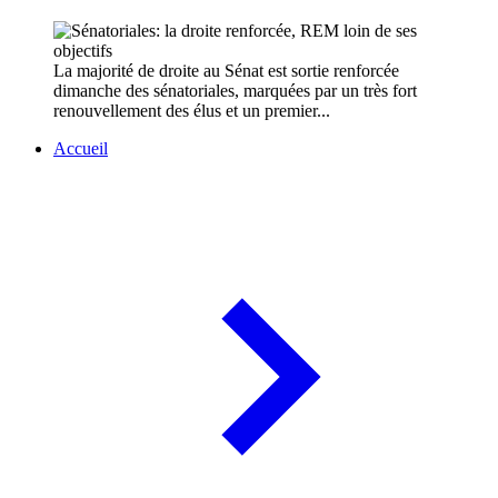
La majorité de droite au Sénat est sortie renforcée
dimanche des sénatoriales, marquées par un très fort
renouvellement des élus et un premier...
Accueil