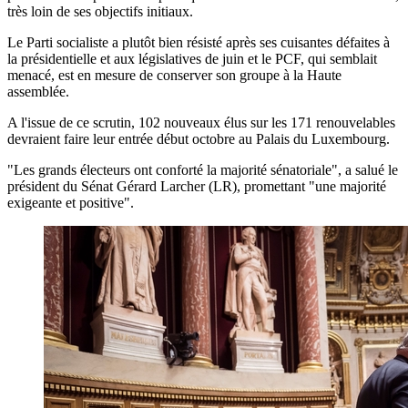
très loin de ses objectifs initiaux.
Le Parti socialiste a plutôt bien résisté après ses cuisantes défaites à
la présidentielle et aux législatives de juin et le PCF, qui semblait
menacé, est en mesure de conserver son groupe à la Haute
assemblée.
A l'issue de ce scrutin, 102 nouveaux élus sur les 171 renouvelables
devraient faire leur entrée début octobre au Palais du Luxembourg.
"Les grands électeurs ont conforté la majorité sénatoriale", a salué le
président du Sénat Gérard Larcher (LR), promettant "une majorité
exigeante et positive".