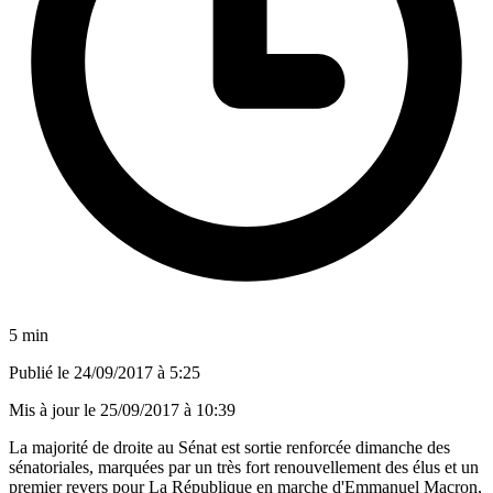
5 min
Publié le
24/09/2017 à 5:25
Mis à jour le
25/09/2017 à 10:39
La majorité de droite au Sénat est sortie renforcée dimanche des
sénatoriales, marquées par un très fort renouvellement des élus et un
premier revers pour La République en marche d'Emmanuel Macron,