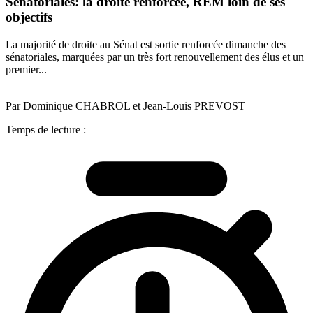
Sénatoriales: la droite renforcée, REM loin de ses
objectifs
La majorité de droite au Sénat est sortie renforcée dimanche des
sénatoriales, marquées par un très fort renouvellement des élus et un
premier...
Par Dominique CHABROL et Jean-Louis PREVOST
Temps de lecture :