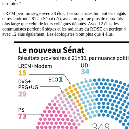
territoires".
LREM perd un siège avec 28 élus. Les socialistes limitent les dégâts
et reviendront à 81 au Sénat (-5), avec un groupe plus de deux fois
plus large que celui de leurs collègues députés. Avec 12 élus, les
communistes perdent 6 sièges et les radicaux du RDSE en perdent 4
avec 12 élus également. Les écologistes n'ont plus que 4 élus.