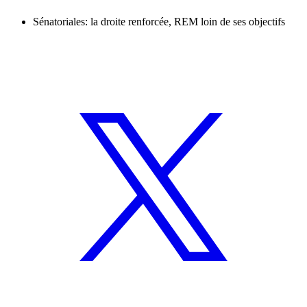
Sénatoriales: la droite renforcée, REM loin de ses objectifs