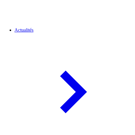
Actualités