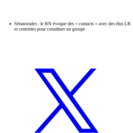
Sénatoriales : le RN évoque des « contacts » avec des élus LR
et centristes pour constituer un groupe