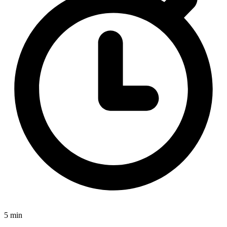
5 min