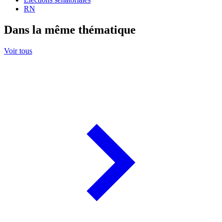
RN
Dans la même thématique
Voir tous