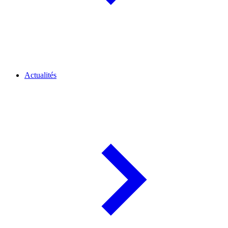
Actualités