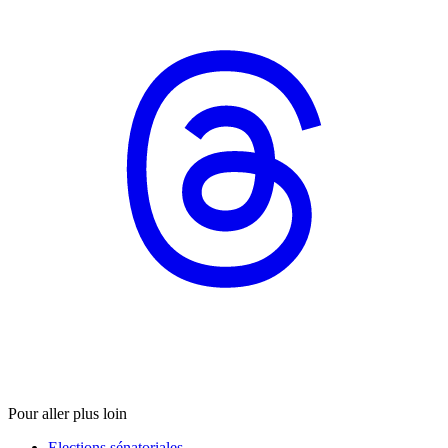
Pour aller plus loin
Elections sénatoriales