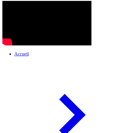
Accueil