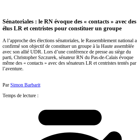
Sénatoriales : le RN évoque des « contacts » avec des
élus LR et centristes pour constituer un groupe
A l’approche des élections sénatoriales, le Rassemblement national a
confirmé son objectif de constituer un groupe à la Haute assemblée
avec son allié UDR. Lors d’une conférence de presse au siège du
parti, Christopher Szczurek, sénateur RN du Pas-de-Calais évoque
même des « contacts » avec des sénateurs LR et centristes tentés par
l’aventure.
Par
Simon Barbarit
Temps de lecture :