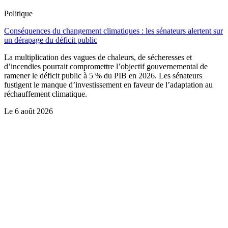
Politique
Conséquences du changement climatiques : les sénateurs alertent sur
un dérapage du déficit public
La multiplication des vagues de chaleurs, de sécheresses et
d’incendies pourrait compromettre l’objectif gouvernemental de
ramener le déficit public à 5 % du PIB en 2026. Les sénateurs
fustigent le manque d’investissement en faveur de l’adaptation au
réchauffement climatique.
Le
6 août 2026