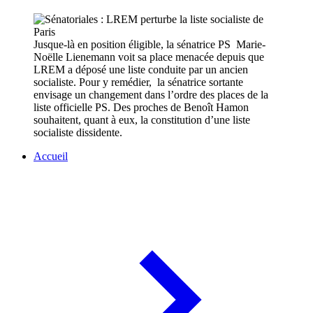
Jusque-là en position éligible, la sénatrice PS Marie-
Noëlle Lienemann voit sa place menacée depuis que
LREM a déposé une liste conduite par un ancien
socialiste. Pour y remédier, la sénatrice sortante
envisage un changement dans l’ordre des places de la
liste officielle PS. Des proches de Benoît Hamon
souhaitent, quant à eux, la constitution d’une liste
socialiste dissidente.
Accueil