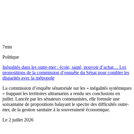
7min
Politique
Inégalités dans les outre-mer : école, santé, pouvoir d’achat… Les
propositions de la commission d’enquête du Sénat pour combler les
disparités avec la métropole
La commission d’enquête sénatoriale sur les « inégalités systémiques
» frappant les territoires ultramarins a rendu ses conclusions en
juillet. Lancée par les sénateurs communistes, elle formule une
soixantaine de propositions balayant le spectre des difficultés outre-
mer, de la gestion sanitaire à la souveraineté économique.
Le
2 juillet 2026