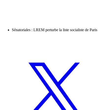
Sénatoriales : LREM perturbe la liste socialiste de Paris