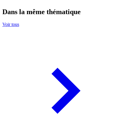
Dans la même thématique
Voir tous