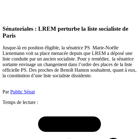
Sénatoriales : LREM perturbe la liste socialiste de
Paris
Jusque-là en position éligible, la sénatrice PS Marie-Noëlle
Lienemann voit sa place menacée depuis que LREM a déposé une
liste conduite par un ancien socialiste. Pour y remédier, la sénatrice
sortante envisage un changement dans l’ordre des places de la liste
officielle PS. Des proches de Benoît Hamon souhaitent, quant à eux,
la constitution d’une liste socialiste dissidente.
Par
Public Sénat
Temps de lecture :