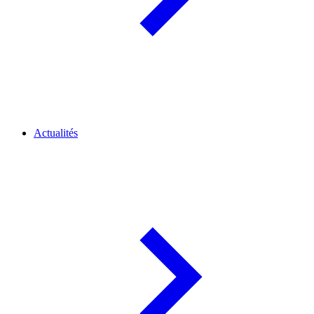
Actualités