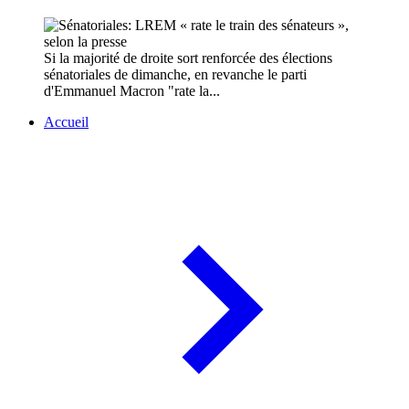
Si la majorité de droite sort renforcée des élections
sénatoriales de dimanche, en revanche le parti
d'Emmanuel Macron "rate la...
Accueil