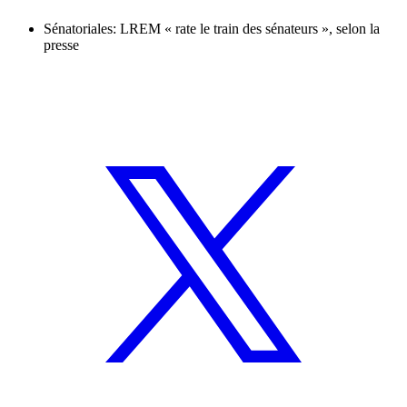
Sénatoriales: LREM « rate le train des sénateurs », selon la
presse