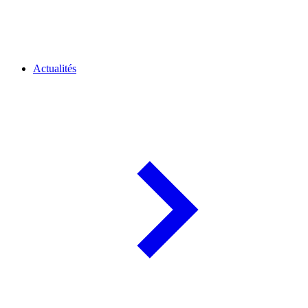
Actualités