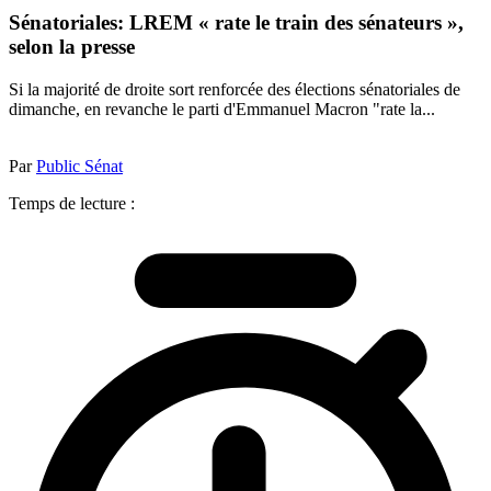
Sénatoriales: LREM « rate le train des sénateurs »,
selon la presse
Si la majorité de droite sort renforcée des élections sénatoriales de
dimanche, en revanche le parti d'Emmanuel Macron "rate la...
Par
Public Sénat
Temps de lecture :