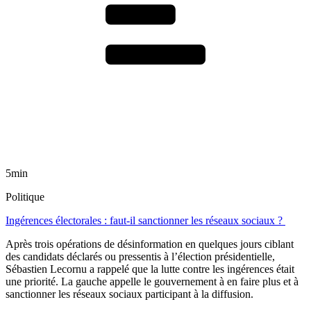
5min
Politique
Ingérences électorales : faut-il sanctionner les réseaux sociaux ?
Après trois opérations de désinformation en quelques jours ciblant
des candidats déclarés ou pressentis à l’élection présidentielle,
Sébastien Lecornu a rappelé que la lutte contre les ingérences était
une priorité. La gauche appelle le gouvernement à en faire plus et à
sanctionner les réseaux sociaux participant à la diffusion.