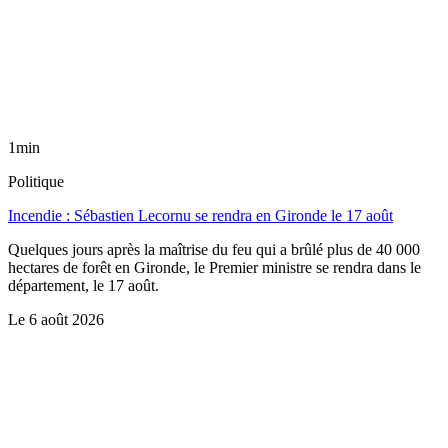
1min
Politique
Incendie : Sébastien Lecornu se rendra en Gironde le 17 août
Quelques jours après la maîtrise du feu qui a brûlé plus de 40 000
hectares de forêt en Gironde, le Premier ministre se rendra dans le
département, le 17 août.
Le
6 août 2026