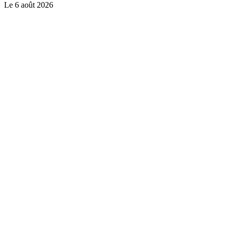
Le
6 août 2026