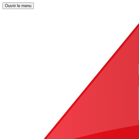
Ouvrir le menu