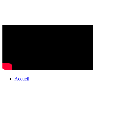
Accueil