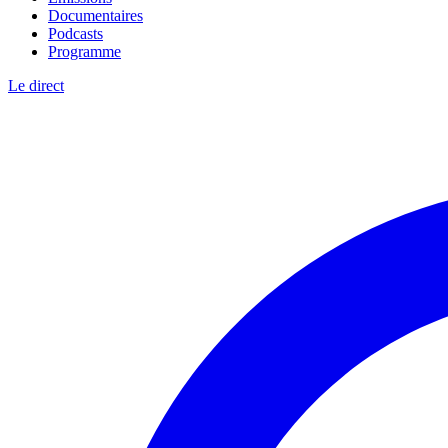
Documentaires
Podcasts
Programme
Le direct