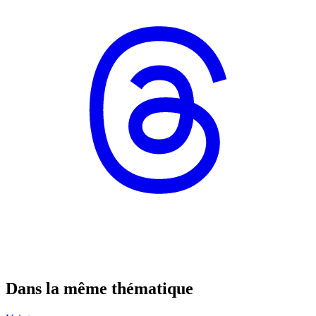
Dans la même thématique