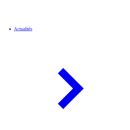
Actualités