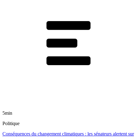
5min
Politique
Conséquences du changement climatiques : les sénateurs alertent sur