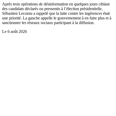
Après trois opérations de désinformation en quelques jours ciblant
des candidats déclarés ou pressentis à l’élection présidentielle,
Sébastien Lecornu a rappelé que la lutte contre les ingérences était
une priorité. La gauche appelle le gouvernement à en faire plus et à
sanctionner les réseaux sociaux participant à la diffusion.
Le
6 août 2026