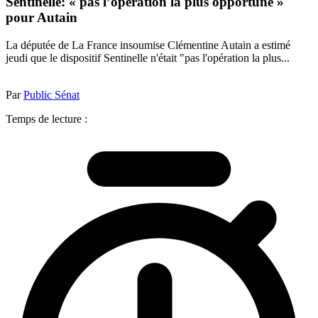
Sentinelle: « pas l’opération la plus opportune »
pour Autain
La députée de La France insoumise Clémentine Autain a estimé
jeudi que le dispositif Sentinelle n'était "pas l'opération la plus...
Par
Public Sénat
Temps de lecture :