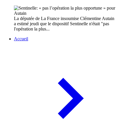
La députée de La France insoumise Clémentine Autain
a estimé jeudi que le dispositif Sentinelle n'était "pas
l'opération la plus...
Accueil