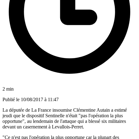
2 min
Publié le
10/08/2017 à 11:47
La députée de La France insoumise Clémentine Autain a estimé
jeudi que le dispositif Sentinelle n'était "pas l'opération la plus
opportune", au lendemain de l'attaque qui a blessé six militaires
devant un casernement à Levallois-Perret.
"Ce n'est pas l'opération la plus opportune car la plupart des