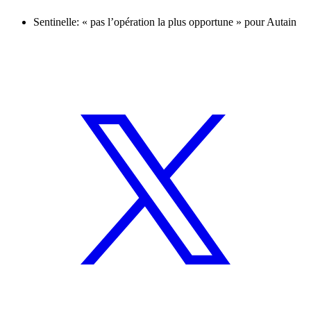
Sentinelle: « pas l’opération la plus opportune » pour Autain