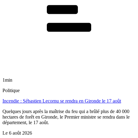
1min
Politique
Incendie : Sébastien Lecornu se rendra en Gironde le 17 août
Quelques jours après la maîtrise du feu qui a brûlé plus de 40 000
hectares de forêt en Gironde, le Premier ministre se rendra dans le
département, le 17 août.
Le
6 août 2026