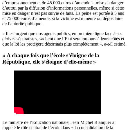
d’emprisonnement et de 45 000 euros d’amende la mise en danger
d’autrui par la diffusion d’informations personnelles, même si cette
mise en danger n’est pas suivie de faits. La peine est portée à 5 ans
et 75 000 euros d’amende, si la victime est mineure ou dépositaire
de l’autorité publique.
« Il est urgent que nos agents publics, en première ligne face à ses
dérives séparatistes, sachent que l’Etat sera toujours à leurs côtés et
que la loi les protégera désormais plus complètement », a-t-il estimé.
« A chaque fois que l’école s’éloigne de la
République, elle s’éloigne d’elle-même »
Le ministre de l’Education nationale, Jean-Michel Blanquer a
rappelé le rôle central de l’école dans « la consolidation de la