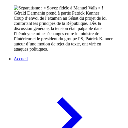
Coup d’envoi de l’examen au Sénat du projet de loi
confortant les principes de la République. Dès la
discussion générale, la tension était palpable dans
l’hémicycle où les échanges entre le ministre de
l’Intérieur et le président du groupe PS, Patrick Kanner
auteur d’une motion de rejet du texte, ont viré en
attaques politiques.
Accueil