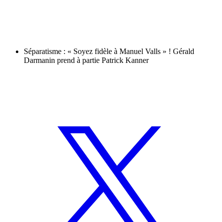
Séparatisme : « Soyez fidèle à Manuel Valls » ! Gérald
Darmanin prend à partie Patrick Kanner