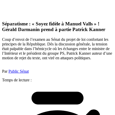
Séparatisme : « Soyez fidèle à Manuel Valls » !
Gérald Darmanin prend à partie Patrick Kanner
Coup d’envoi de l’examen au Sénat du projet de loi confortant les
principes de la République. Dès la discussion générale, la tension
était palpable dans l’hémicycle où les échanges entre le ministre de
l’Intérieur et le président du groupe PS, Patrick Kanner auteur d’une
motion de rejet du texte, ont viré en attaques politiques.
Par
Public Sénat
Temps de lecture :