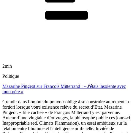
2min
Politique
Mazarine Pingeot sur François Mitterrand : « J'étais insolente avec
mon père »
Grandir dans l’ombre du pouvoir oblige à se construire autrement, a
fortiori lorsque votre existence relève du secret d’Etat. Mazarine
Pingeot, « fille cachée » de François Mitterrand y est parvenue.
Auteur d’une vingtaine d’ouvrages, la philosophe publie ces jours-ci
Inappropriable (ed. Climats Flammarion), un essai ambitieux sur la
relation entre l’homme et l'intelligence artificielle. Invitée de