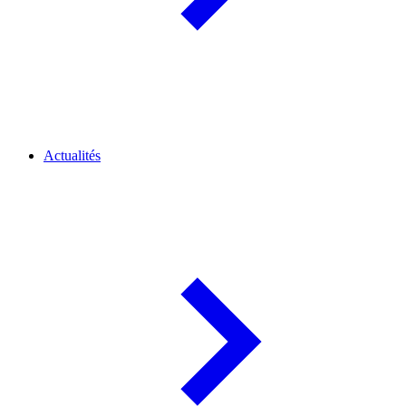
Actualités