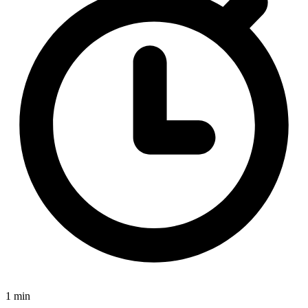
1 min