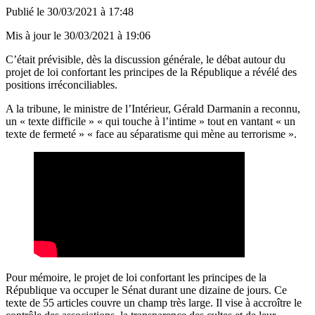
Publié le
30/03/2021 à 17:48
Mis à jour le
30/03/2021 à 19:06
C’était prévisible, dès la discussion générale, le débat autour du
projet de loi confortant les principes de la République a révélé des
positions irréconciliables.
A la tribune, le ministre de l’Intérieur, Gérald Darmanin a reconnu,
un « texte difficile » « qui touche à l’intime » tout en vantant « un
texte de fermeté » « face au séparatisme qui mène au terrorisme ».
Pour mémoire, le projet de loi confortant les principes de la
République va occuper le Sénat durant une dizaine de jours. Ce
texte de 55 articles couvre un champ très large. Il vise à accroître le