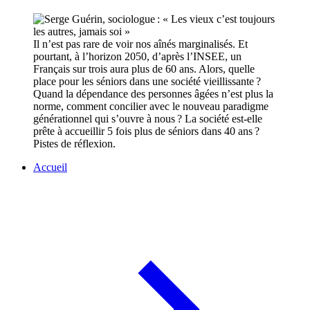
Il n’est pas rare de voir nos aînés marginalisés. Et
pourtant, à l’horizon 2050, d’après l’INSEE, un
Français sur trois aura plus de 60 ans. Alors, quelle
place pour les séniors dans une société vieillissante ?
Quand la dépendance des personnes âgées n’est plus la
norme, comment concilier avec le nouveau paradigme
générationnel qui s’ouvre à nous ? La société est-elle
prête à accueillir 5 fois plus de séniors dans 40 ans ?
Pistes de réflexion.
Accueil