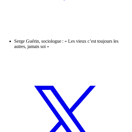
Serge Guérin, sociologue : « Les vieux c’est toujours les
autres, jamais soi »