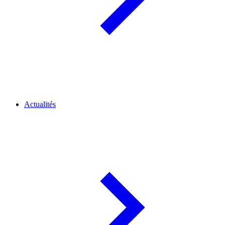
Actualités