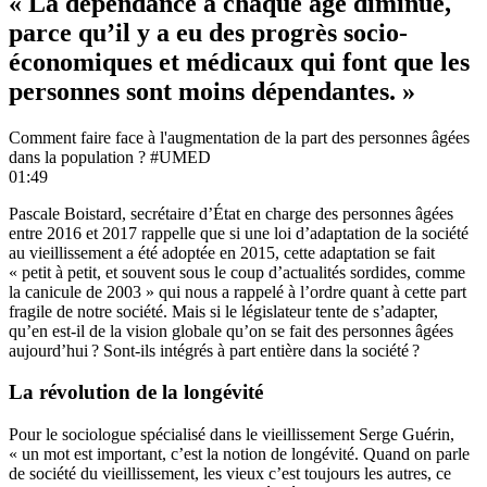
« La dépendance à chaque âge diminue,
parce qu’il y a eu des progrès socio-
économiques et médicaux qui font que les
personnes sont moins dépendantes. »
Comment faire face à l'augmentation de la part des personnes âgées
dans la population ? #UMED
01:49
Pascale Boistard, secrétaire d’État en charge des personnes âgées
entre 2016 et 2017 rappelle que si une loi d’adaptation de la société
au vieillissement a été adoptée en 2015, cette adaptation se fait
« petit à petit, et souvent sous le coup d’actualités sordides, comme
la canicule de 2003 » qui nous a rappelé à l’ordre quant à cette part
fragile de notre société. Mais si le législateur tente de s’adapter,
qu’en est-il de la vision globale qu’on se fait des personnes âgées
aujourd’hui ? Sont-ils intégrés à part entière dans la société ?
La révolution de la longévité
Pour le sociologue spécialisé dans le vieillissement Serge Guérin,
« un mot est important, c’est la notion de longévité. Quand on parle
de société du vieillissement, les vieux c’est toujours les autres, ce