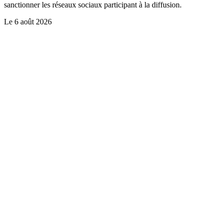
sanctionner les réseaux sociaux participant à la diffusion.
Le
6 août 2026