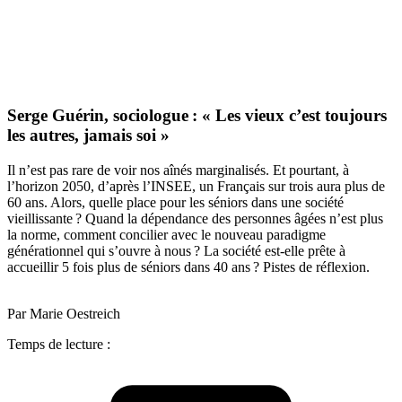
Serge Guérin, sociologue : « Les vieux c’est toujours
les autres, jamais soi »
Il n’est pas rare de voir nos aînés marginalisés. Et pourtant, à
l’horizon 2050, d’après l’INSEE, un Français sur trois aura plus de
60 ans. Alors, quelle place pour les séniors dans une société
vieillissante ? Quand la dépendance des personnes âgées n’est plus
la norme, comment concilier avec le nouveau paradigme
générationnel qui s’ouvre à nous ? La société est-elle prête à
accueillir 5 fois plus de séniors dans 40 ans ? Pistes de réflexion.
Par Marie Oestreich
Temps de lecture :