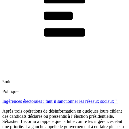
5min
Politique
Ingérences électorales : faut-il sanctionner les réseaux sociaux ?
Après trois opérations de désinformation en quelques jours ciblant
des candidats déclarés ou pressentis à l’élection présidentielle,
Sébastien Lecornu a rappelé que la lutte contre les ingérences était
une priorité. La gauche appelle le gouvernement à en faire plus et à