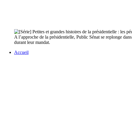
A l’approche de la présidentielle, Public Sénat se replonge dans 
durant leur mandat.
Accueil