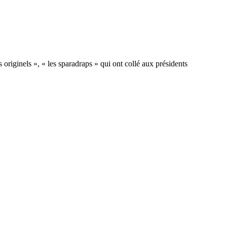
 originels », « les sparadraps » qui ont collé aux présidents