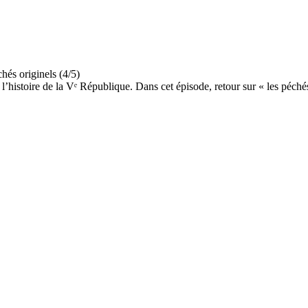
l’histoire de la Vᵉ République. Dans cet épisode, retour sur « les péchés