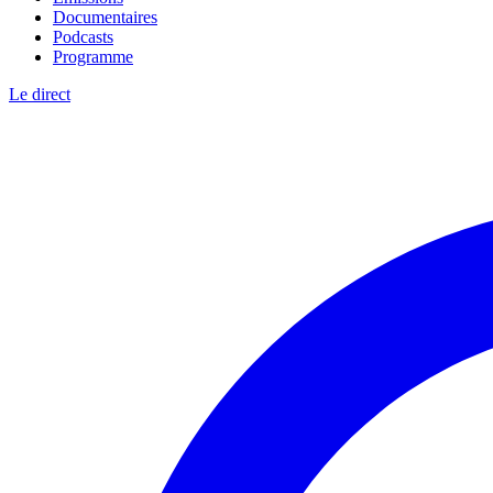
Documentaires
Podcasts
Programme
Le direct