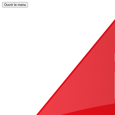
Ouvrir le menu