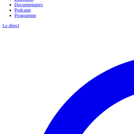
Documentaires
Podcasts
Programme
Le direct