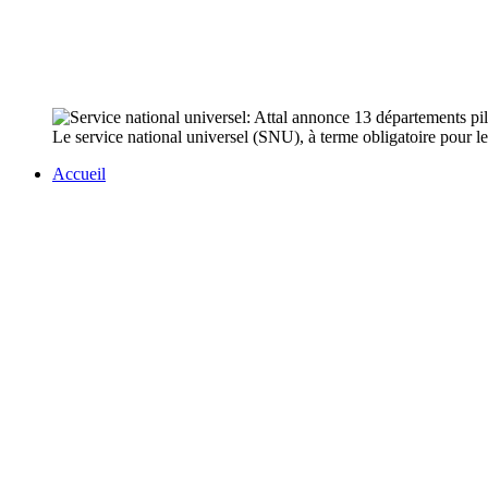
Le service national universel (SNU), à terme obligatoire pour les
Accueil