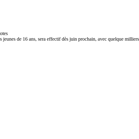
 jeunes de 16 ans, sera effectif dès juin prochain, avec quelque milliers