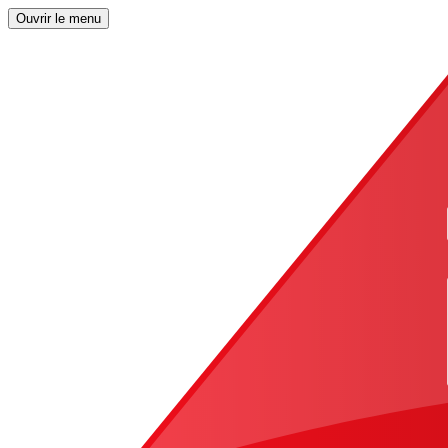
Ouvrir le menu