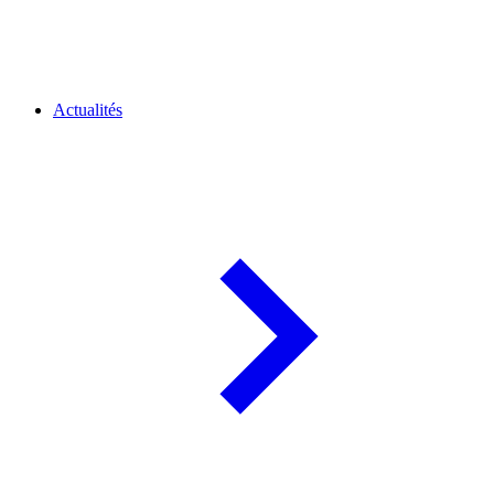
Actualités