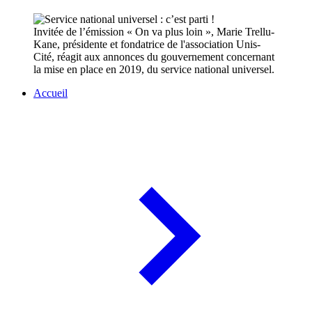
Invitée de l’émission « On va plus loin », Marie Trellu-
Kane, présidente et fondatrice de l'association Unis-
Cité, réagit aux annonces du gouvernement concernant
la mise en place en 2019, du service national universel.
Accueil