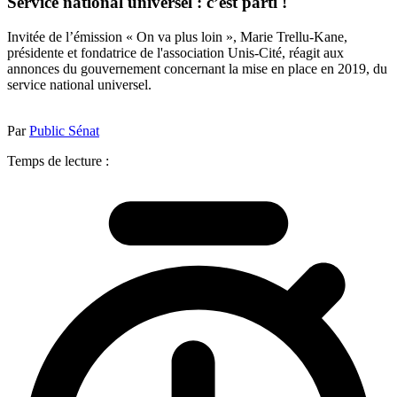
Service national universel : c’est parti !
Invitée de l’émission « On va plus loin », Marie Trellu-Kane,
présidente et fondatrice de l'association Unis-Cité, réagit aux
annonces du gouvernement concernant la mise en place en 2019, du
service national universel.
Par
Public Sénat
Temps de lecture :