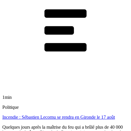
1min
Politique
Incendie : Sébastien Lecornu se rendra en Gironde le 17 août
Quelques jours après la maîtrise du feu qui a brûlé plus de 40 000