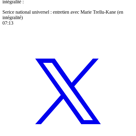
intégralité :
Serice national universel : entretien avec Marie Trellu-Kane (en
intégralité)
07:13