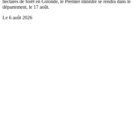
hectares de forêt en Gironde, le Premier ministre se rendra dans le
département, le 17 août.
Le
6 août 2026