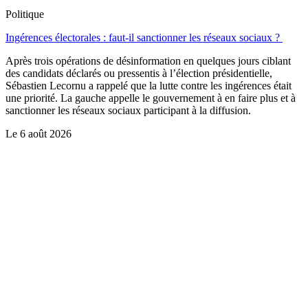
Politique
Ingérences électorales : faut-il sanctionner les réseaux sociaux ?
Après trois opérations de désinformation en quelques jours ciblant
des candidats déclarés ou pressentis à l’élection présidentielle,
Sébastien Lecornu a rappelé que la lutte contre les ingérences était
une priorité. La gauche appelle le gouvernement à en faire plus et à
sanctionner les réseaux sociaux participant à la diffusion.
Le
6 août 2026