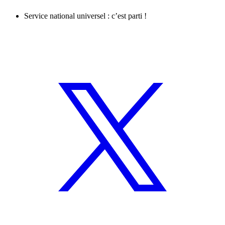
Service national universel : c’est parti !