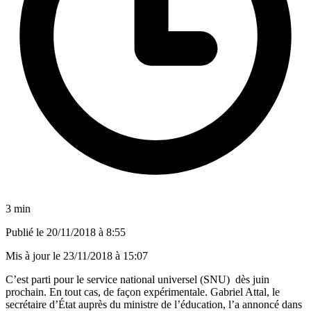
3 min
Publié le
20/11/2018 à 8:55
Mis à jour le
23/11/2018 à 15:07
C’est parti pour le service national universel (SNU) dès juin
prochain. En tout cas, de façon expérimentale. Gabriel Attal, le
secrétaire d’État auprès du ministre de l’éducation, l’a annoncé dans