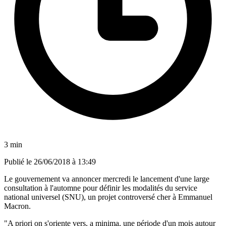
3 min
Publié le
26/06/2018 à 13:49
Le gouvernement va annoncer mercredi le lancement d'une large
consultation à l'automne pour définir les modalités du service
national universel (SNU), un projet controversé cher à Emmanuel
Macron.
"A priori on s'oriente vers, a minima, une période d'un mois autour