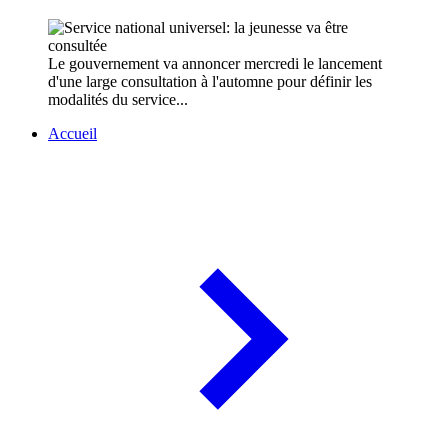
Le gouvernement va annoncer mercredi le lancement
d'une large consultation à l'automne pour définir les
modalités du service...
Accueil