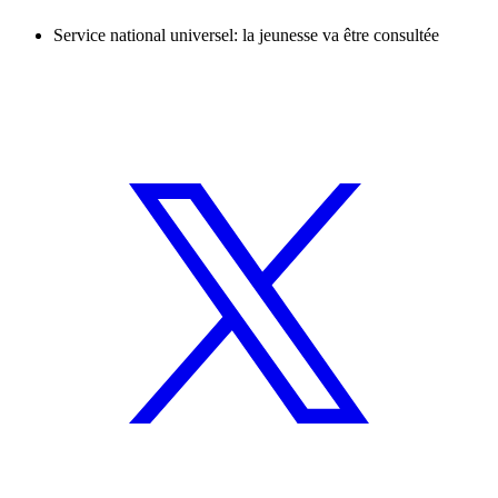
Service national universel: la jeunesse va être consultée