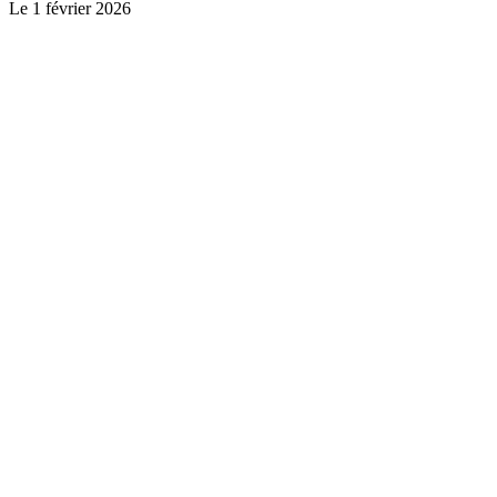
Le
1 février 2026