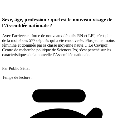
Sexe, âge, profession : quel est le nouveau visage de
l’Assemblée nationale ?
Avec l’arrivée en force de nouveaux députés RN et LFI, c’est plus
de la moitié des 577 députés qui a été renouvelée. Plus jeune, moins
féminine et dominée par la classe moyenne haute… Le Cevipof
Centre de recherche politique de Sciences Po) s’est penché sur les
caractéristiques de la nouvelle l’Assemblée nationale.
Par Public Sénat
Temps de lecture :