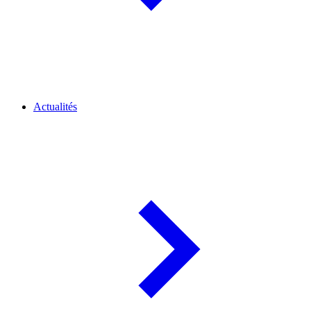
Actualités