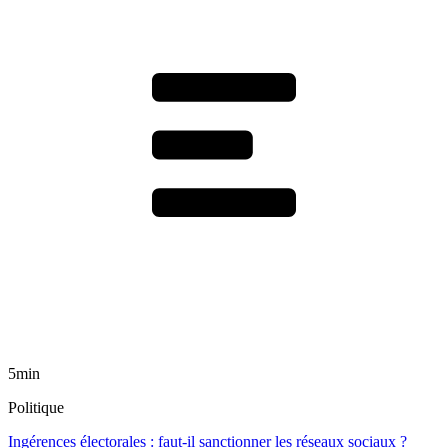
5min
Politique
Ingérences électorales : faut-il sanctionner les réseaux sociaux ?