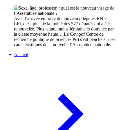
Avec l’arrivée en force de nouveaux députés RN et
LFI, c’est plus de la moitié des 577 députés qui a été
renouvelée. Plus jeune, moins féminine et dominée par
la classe moyenne haute… Le Cevipof Centre de
recherche politique de Sciences Po) s’est penché sur les
caractéristiques de la nouvelle l’Assemblée nationale.
Accueil