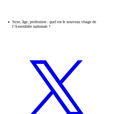
Sexe, âge, profession : quel est le nouveau visage de
l’Assemblée nationale ?