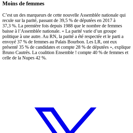
Moins de femmes
C’est un des marqueurs de cette nouvelle Assemblée nationale qui
recule sur la parité, passant de 39,5 % de députées en 2017 à
37,3 %. La première fois depuis 1988 que le nombre de femmes
baisse à l’Assemblée nationale. « La parité varie d’un groupe
politique à une autre. Au RN, la parité a été respectée et le parti a
envoyé 37 % de femmes au Palais Bourbon. Les LR, ont eux
présenté 35 % de candidates et compte 28 % de députées », explique
Bruno Cautrès. La coalition Ensemble ! compte 40 % de femmes et
celle de la Nupes 42 %.