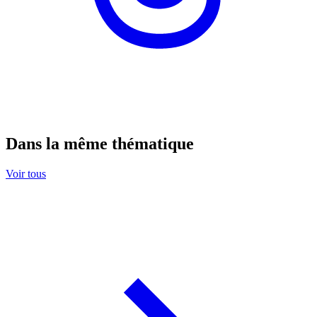
Dans la même thématique
Voir tous