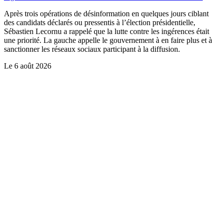
Après trois opérations de désinformation en quelques jours ciblant
des candidats déclarés ou pressentis à l’élection présidentielle,
Sébastien Lecornu a rappelé que la lutte contre les ingérences était
une priorité. La gauche appelle le gouvernement à en faire plus et à
sanctionner les réseaux sociaux participant à la diffusion.
Le
6 août 2026