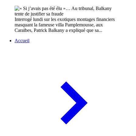
Interrogé lundi sur les exotiques montages financiers
masquant la fameuse villa Pamplemousse, aux
Caraïbes, Patrick Balkany a expliqué que sa...
Accueil