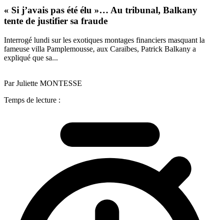
« Si j’avais pas été élu »… Au tribunal, Balkany
tente de justifier sa fraude
Interrogé lundi sur les exotiques montages financiers masquant la
fameuse villa Pamplemousse, aux Caraïbes, Patrick Balkany a
expliqué que sa...
Par Juliette MONTESSE
Temps de lecture :