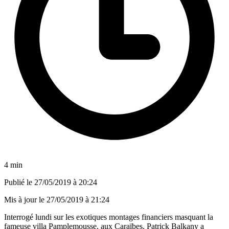
4 min
Publié le
27/05/2019 à 20:24
Mis à jour le
27/05/2019 à 21:24
Interrogé lundi sur les exotiques montages financiers masquant la
fameuse villa Pamplemousse, aux Caraïbes, Patrick Balkany a