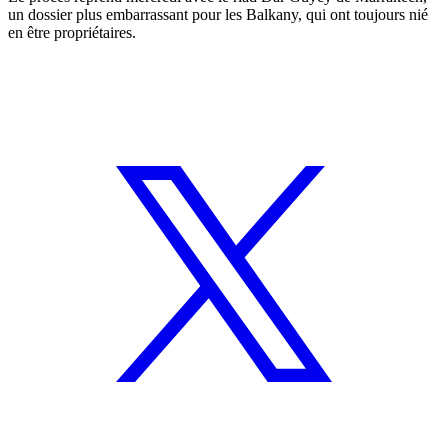
un dossier plus embarrassant pour les Balkany, qui ont toujours nié
en être propriétaires.