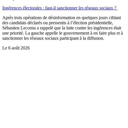
Ingérences électorales : faut-il sanctionner les réseaux sociaux ?
Après trois opérations de désinformation en quelques jours ciblant
des candidats déclarés ou pressentis à l’élection présidentielle,
Sébastien Lecornu a rappelé que la lutte contre les ingérences était
une priorité. La gauche appelle le gouvernement à en faire plus et à
sanctionner les réseaux sociaux participant à la diffusion.
Le
6 août 2026