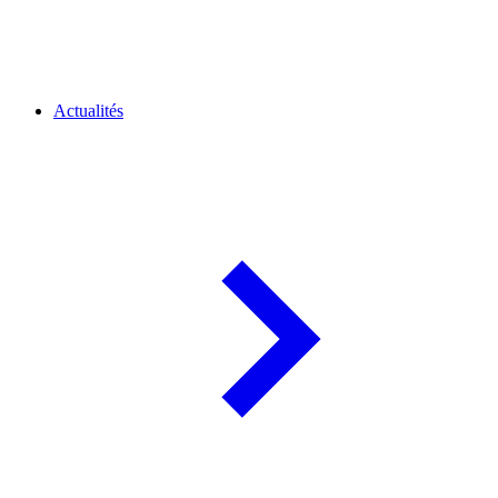
Actualités