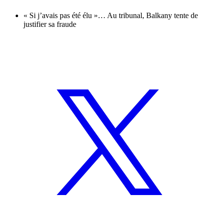
« Si j’avais pas été élu »… Au tribunal, Balkany tente de
justifier sa fraude