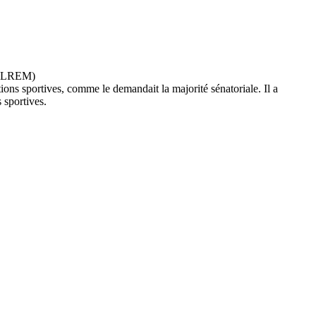
ons sportives, comme le demandait la majorité sénatoriale. Il a
 sportives.