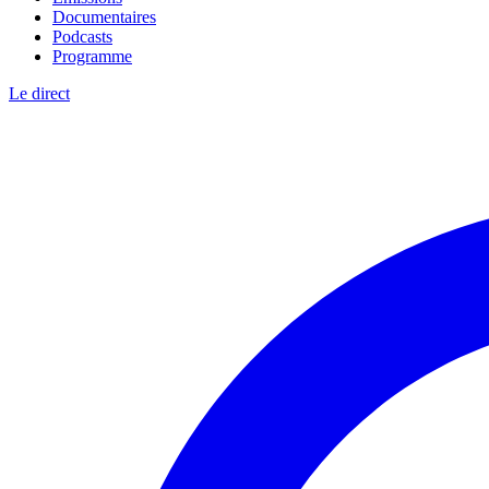
Documentaires
Podcasts
Programme
Le direct