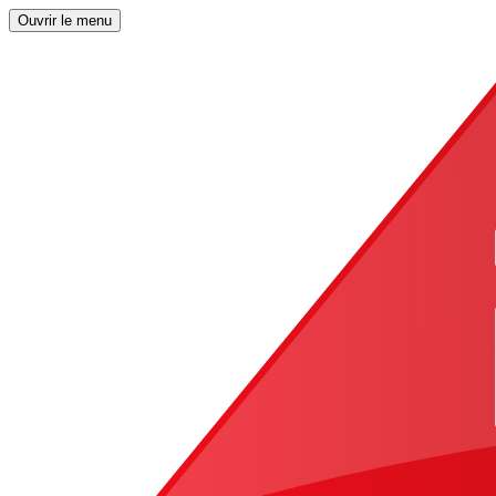
Ouvrir le menu