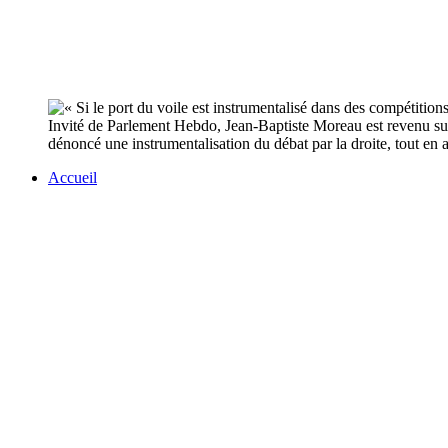
Invité de Parlement Hebdo, Jean-Baptiste Moreau est revenu sur 
dénoncé une instrumentalisation du débat par la droite, tout en a
Accueil