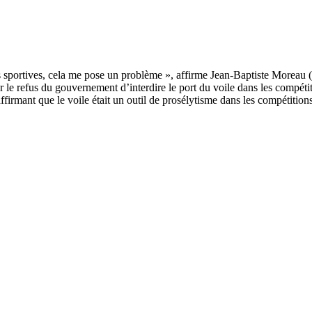
le refus du gouvernement d’interdire le port du voile dans les compétiti
ffirmant que le voile était un outil de prosélytisme dans les compétitions