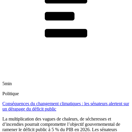
5min
Politique
Conséquences du changement climatiques : les sénateurs alertent sur
un dérapage du déficit public
La multiplication des vagues de chaleurs, de sécheresses et
d’incendies pourrait compromettre l’objectif gouvernemental de
ramener le déficit public à 5 % du PIB en 2026. Les sénateurs