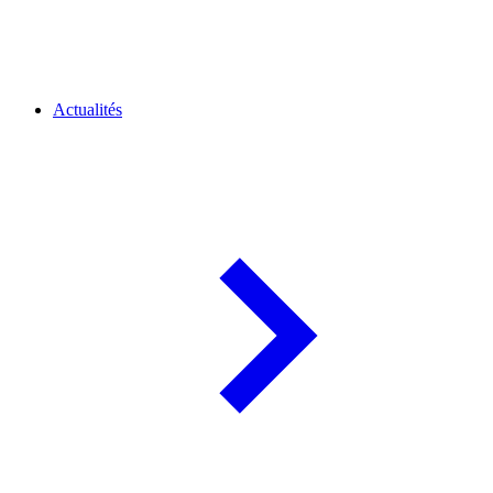
Actualités