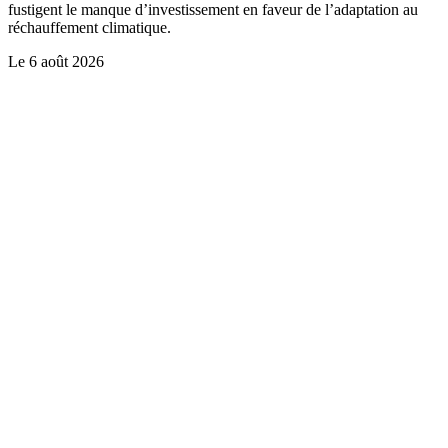
fustigent le manque d’investissement en faveur de l’adaptation au
réchauffement climatique.
Le
6 août 2026