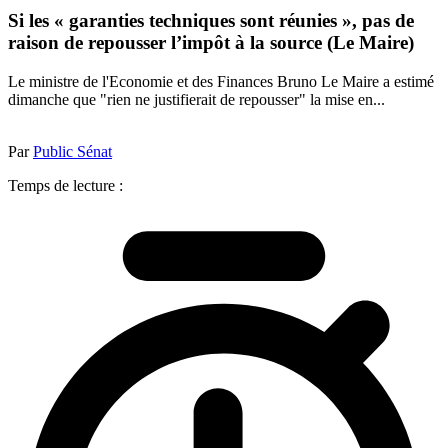
Si les « garanties techniques sont réunies », pas de
raison de repousser l’impôt à la source (Le Maire)
Le ministre de l'Economie et des Finances Bruno Le Maire a estimé
dimanche que "rien ne justifierait de repousser" la mise en...
Par
Public Sénat
Temps de lecture :