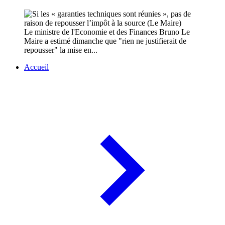
Le ministre de l'Economie et des Finances Bruno Le
Maire a estimé dimanche que "rien ne justifierait de
repousser" la mise en...
Accueil