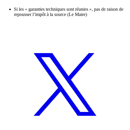
Si les « garanties techniques sont réunies », pas de raison de
repousser l’impôt à la source (Le Maire)