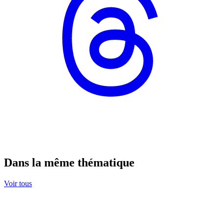
Dans la même thématique
Voir tous