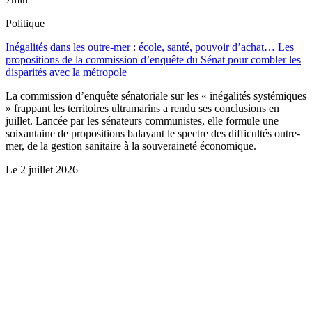
Politique
Inégalités dans les outre-mer : école, santé, pouvoir d’achat… Les
propositions de la commission d’enquête du Sénat pour combler les
disparités avec la métropole
La commission d’enquête sénatoriale sur les « inégalités systémiques
» frappant les territoires ultramarins a rendu ses conclusions en
juillet. Lancée par les sénateurs communistes, elle formule une
soixantaine de propositions balayant le spectre des difficultés outre-
mer, de la gestion sanitaire à la souveraineté économique.
Le
2 juillet 2026