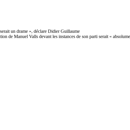
ion de Manuel Valls devant les instances de son parti serait « absolume