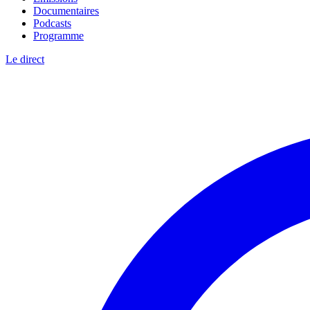
Documentaires
Podcasts
Programme
Le direct