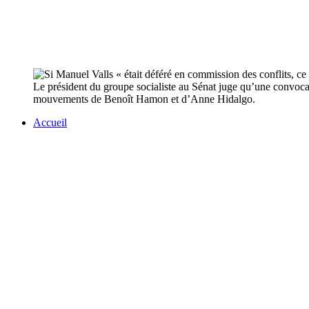
Le président du groupe socialiste au Sénat juge qu’une convocat
mouvements de Benoît Hamon et d’Anne Hidalgo.
Accueil