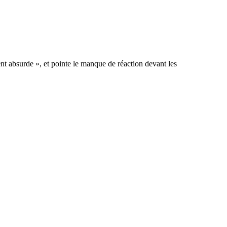
nt absurde », et pointe le manque de réaction devant les