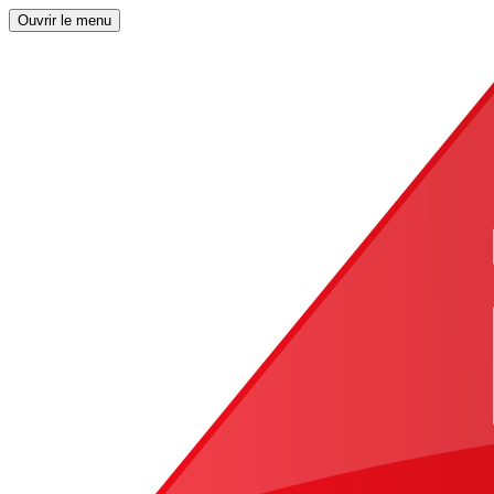
Ouvrir le menu