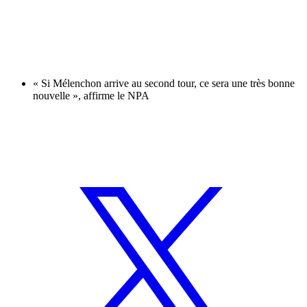
« Si Mélenchon arrive au second tour, ce sera une très bonne
nouvelle », affirme le NPA