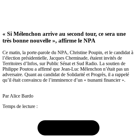
« Si Mélenchon arrive au second tour, ce sera une
très bonne nouvelle », affirme le NPA
Ce matin, la porte-parole du NPA, Christine Poupin, et le candidat à
l’élection présidentielle, Jacques Cheminade, étaient invités de
Territoires d’Infos, sur Public Sénat et Sud Radio. La soutien de
Philippe Poutou a affirmé que Jean-Luc Mélenchon n’était pas un
adversaire. Quant au candidat de Solidarité et Progrès, il a rappelé
qu’il était convaincu de l’imminence d’un « tsunami financier ».
Par Alice Bardo
Temps de lecture :