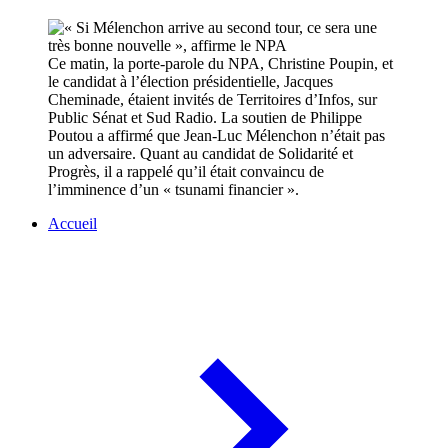
Ce matin, la porte-parole du NPA, Christine Poupin, et
le candidat à l’élection présidentielle, Jacques
Cheminade, étaient invités de Territoires d’Infos, sur
Public Sénat et Sud Radio. La soutien de Philippe
Poutou a affirmé que Jean-Luc Mélenchon n’était pas
un adversaire. Quant au candidat de Solidarité et
Progrès, il a rappelé qu’il était convaincu de
l’imminence d’un « tsunami financier ».
Accueil