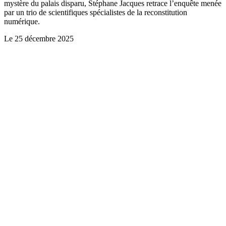
mystère du palais disparu, Stéphane Jacques retrace l’enquête menée
par un trio de scientifiques spécialistes de la reconstitution
numérique.
Le
25 décembre 2025