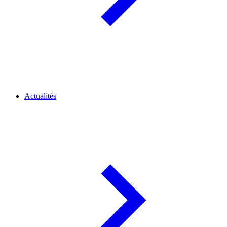
Actualités