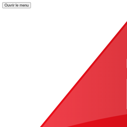
Ouvrir le menu