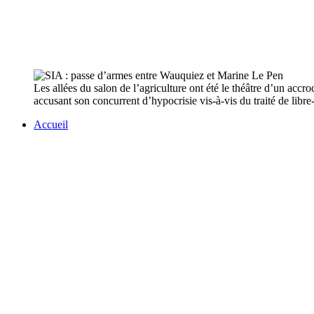
Les allées du salon de l’agriculture ont été le théâtre d’un acc
accusant son concurrent d’hypocrisie vis-à-vis du traité de libr
Accueil