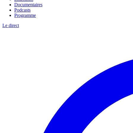
Documentaires
Podcasts
Programme
Le direct