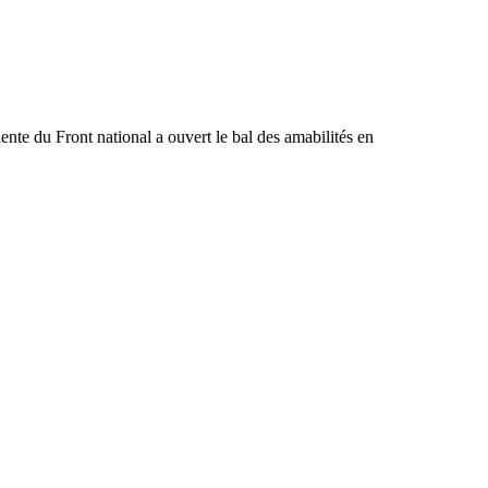
ente du Front national a ouvert le bal des amabilités en