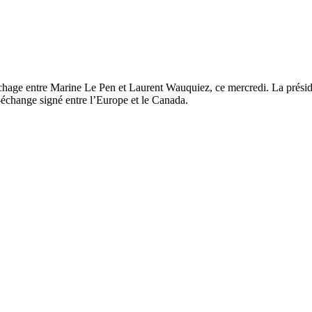
rochage entre Marine Le Pen et Laurent Wauquiez, ce mercredi. La présid
e-échange signé entre l’Europe et le Canada.