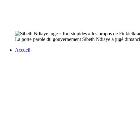
La porte-parole du gouvernement Sibeth Ndiaye a jugé dimanche "
Accueil