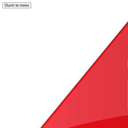
Ouvrir le menu