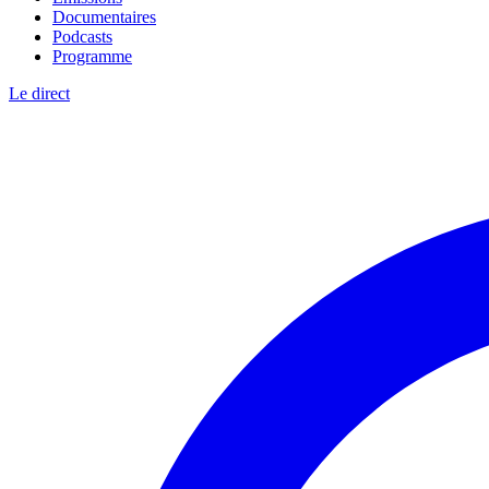
Documentaires
Podcasts
Programme
Le direct