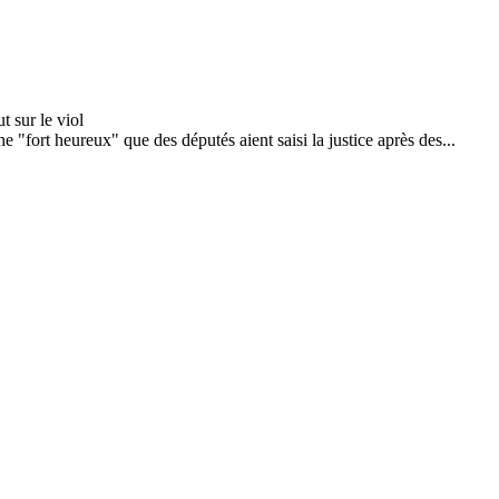
fort heureux" que des députés aient saisi la justice après des...