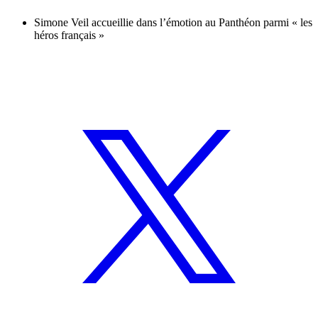
Simone Veil accueillie dans l’émotion au Panthéon parmi « les
héros français »