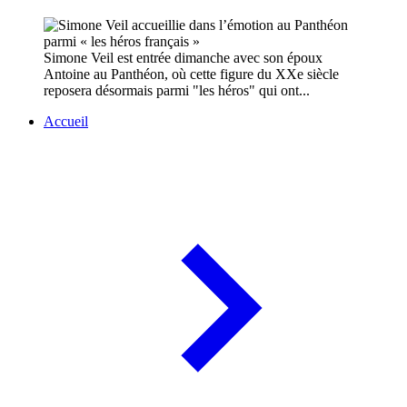
Simone Veil est entrée dimanche avec son époux
Antoine au Panthéon, où cette figure du XXe siècle
reposera désormais parmi "les héros" qui ont...
Accueil