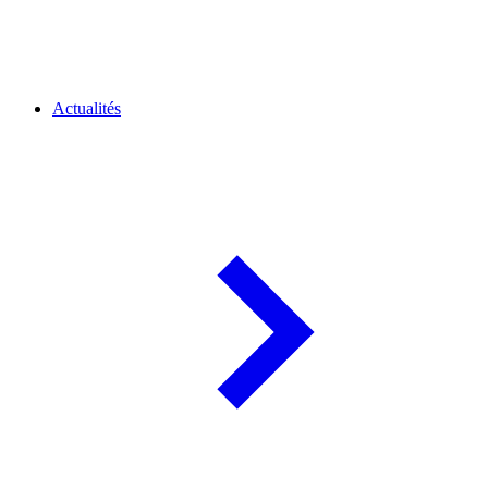
Actualités