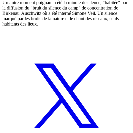
Un autre moment poignant a été la minute de silence, "habitée" par
la diffusion du "bruit du silence du camp" de concentration de
Birkenau-Auschwitz où a été interné Simone Veil. Un silence
marqué par les bruits de la nature et le chant des oiseaux, seuls
habitants des lieux.