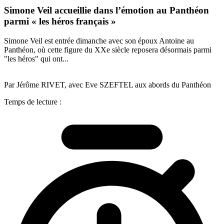
Simone Veil accueillie dans l’émotion au Panthéon
parmi « les héros français »
Simone Veil est entrée dimanche avec son époux Antoine au
Panthéon, où cette figure du XXe siècle reposera désormais parmi
"les héros" qui ont...
Par Jérôme RIVET, avec Eve SZEFTEL aux abords du Panthéon
Temps de lecture :