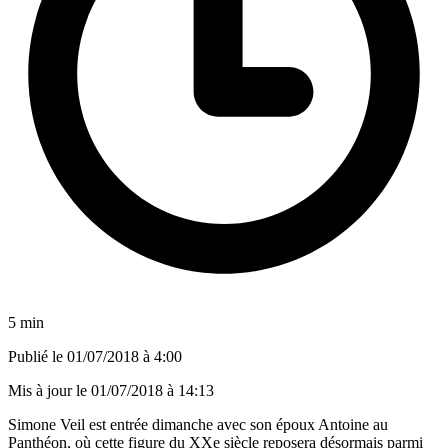
5 min
Publié le
01/07/2018 à 4:00
Mis à jour le
01/07/2018 à 14:13
Simone Veil est entrée dimanche avec son époux Antoine au
Panthéon, où cette figure du XXe siècle reposera désormais parmi