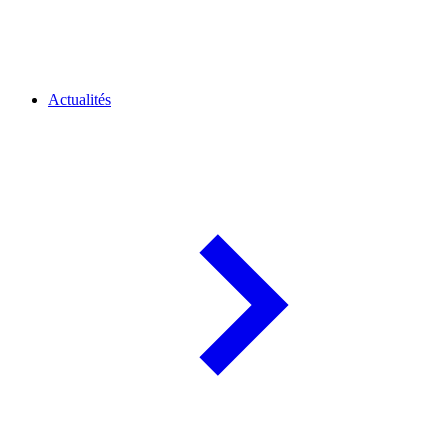
Actualités