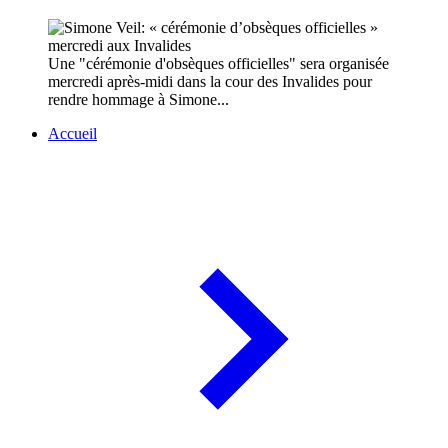
Une "cérémonie d'obsèques officielles" sera organisée
mercredi après-midi dans la cour des Invalides pour
rendre hommage à Simone...
Accueil