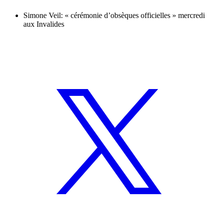
Simone Veil: « cérémonie d’obsèques officielles » mercredi
aux Invalides