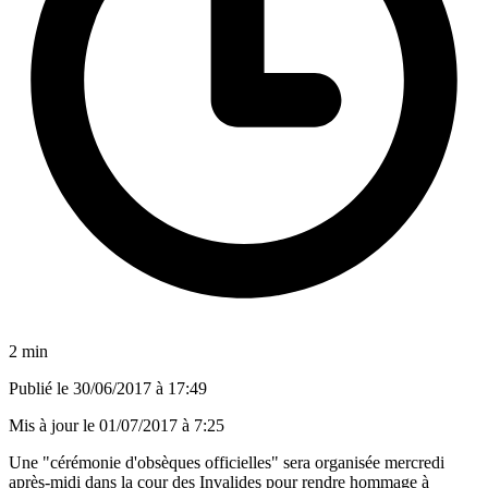
2 min
Publié le
30/06/2017 à 17:49
Mis à jour le
01/07/2017 à 7:25
Une "cérémonie d'obsèques officielles" sera organisée mercredi
après-midi dans la cour des Invalides pour rendre hommage à