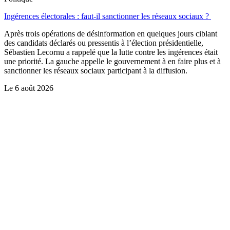
Ingérences électorales : faut-il sanctionner les réseaux sociaux ?
Après trois opérations de désinformation en quelques jours ciblant
des candidats déclarés ou pressentis à l’élection présidentielle,
Sébastien Lecornu a rappelé que la lutte contre les ingérences était
une priorité. La gauche appelle le gouvernement à en faire plus et à
sanctionner les réseaux sociaux participant à la diffusion.
Le
6 août 2026