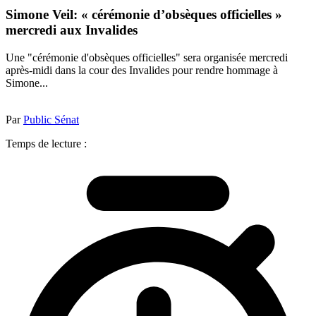
Simone Veil: « cérémonie d’obsèques officielles »
mercredi aux Invalides
Une "cérémonie d'obsèques officielles" sera organisée mercredi
après-midi dans la cour des Invalides pour rendre hommage à
Simone...
Par
Public Sénat
Temps de lecture :