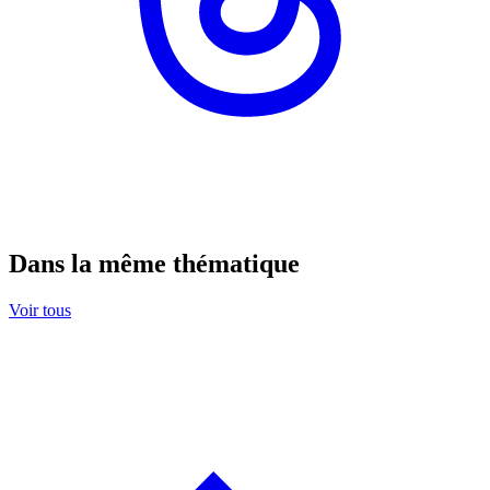
Dans la même thématique
Voir tous