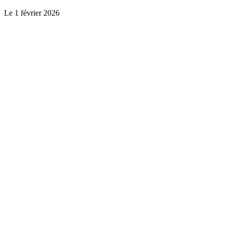
Le
1 février 2026