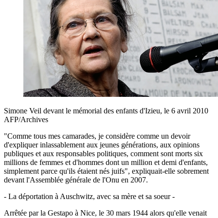
Simone Veil devant le mémorial des enfants d'Izieu, le 6 avril 2010
AFP/Archives
"Comme tous mes camarades, je considère comme un devoir
d'expliquer inlassablement aux jeunes générations, aux opinions
publiques et aux responsables politiques, comment sont morts six
millions de femmes et d'hommes dont un million et demi d'enfants,
simplement parce qu'ils étaient nés juifs", expliquait-elle sobrement
devant l'Assemblée générale de l'Onu en 2007.
- La déportation à Auschwitz, avec sa mère et sa soeur -
Arrêtée par la Gestapo à Nice, le 30 mars 1944 alors qu'elle venait