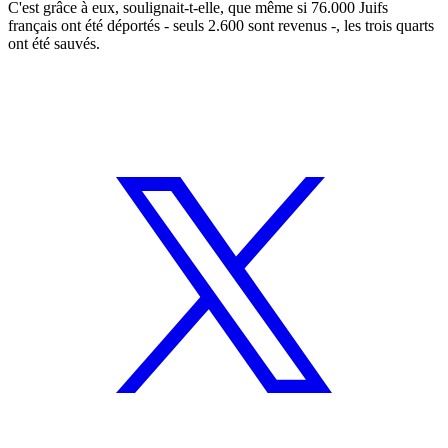
C'est grâce à eux, soulignait-t-elle, que même si 76.000 Juifs
français ont été déportés - seuls 2.600 sont revenus -, les trois quarts
ont été sauvés.