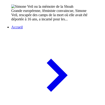
Grande européenne, féministe convaincue, Simone
Veil, rescapée des camps de la mort où elle avait été
déportée à 16 ans, a incarné pour les...
Accueil