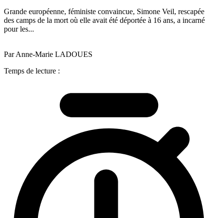
Grande européenne, féministe convaincue, Simone Veil, rescapée
des camps de la mort où elle avait été déportée à 16 ans, a incarné
pour les...
Par Anne-Marie LADOUES
Temps de lecture :