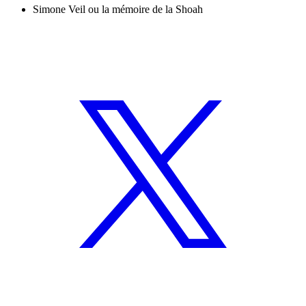
Simone Veil ou la mémoire de la Shoah