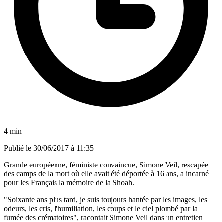
4 min
Publié le
30/06/2017 à 11:35
Grande européenne, féministe convaincue, Simone Veil, rescapée
des camps de la mort où elle avait été déportée à 16 ans, a incarné
pour les Français la mémoire de la Shoah.
"Soixante ans plus tard, je suis toujours hantée par les images, les
odeurs, les cris, l'humiliation, les coups et le ciel plombé par la
fumée des crématoires", racontait Simone Veil dans un entretien