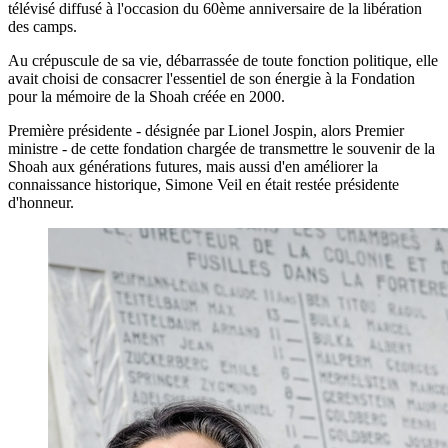
télévisé diffusé à l'occasion du 60ème anniversaire de la libération
des camps.
Au crépuscule de sa vie, débarrassée de toute fonction politique, elle
avait choisi de consacrer l'essentiel de son énergie à la Fondation
pour la mémoire de la Shoah créée en 2000.
Première présidente - désignée par Lionel Jospin, alors Premier
ministre - de cette fondation chargée de transmettre le souvenir de la
Shoah aux générations futures, mais aussi d'en améliorer la
connaissance historique, Simone Veil en était restée présidente
d'honneur.