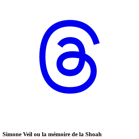
Simone Veil ou la mémoire de la Shoah