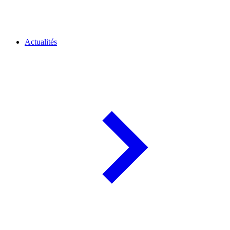
Actualités