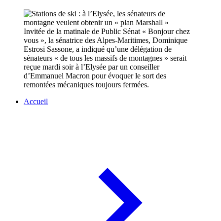
Invitée de la matinale de Public Sénat « Bonjour chez
vous », la sénatrice des Alpes-Maritimes, Dominique
Estrosi Sassone, a indiqué qu’une délégation de
sénateurs « de tous les massifs de montagnes » serait
reçue mardi soir à l’Elysée par un conseiller
d’Emmanuel Macron pour évoquer le sort des
remontées mécaniques toujours fermées.
Accueil