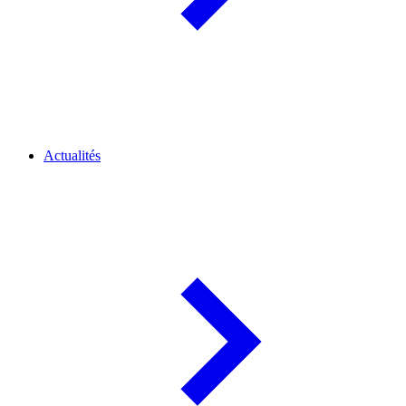
Actualités