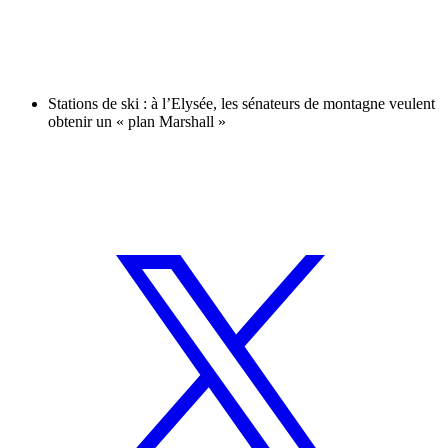
Stations de ski : à l’Elysée, les sénateurs de montagne veulent
obtenir un « plan Marshall »