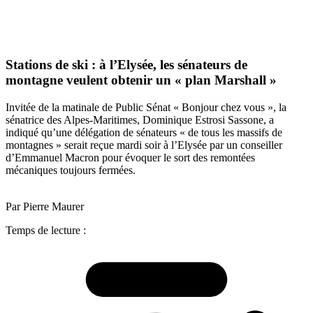
Stations de ski : à l’Elysée, les sénateurs de
montagne veulent obtenir un « plan Marshall »
Invitée de la matinale de Public Sénat « Bonjour chez vous », la
sénatrice des Alpes-Maritimes, Dominique Estrosi Sassone, a
indiqué qu’une délégation de sénateurs « de tous les massifs de
montagnes » serait reçue mardi soir à l’Elysée par un conseiller
d’Emmanuel Macron pour évoquer le sort des remontées
mécaniques toujours fermées.
Par Pierre Maurer
Temps de lecture :