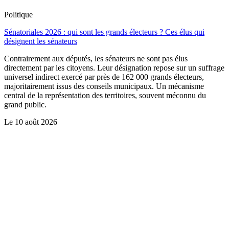
Politique
Sénatoriales 2026 : qui sont les grands électeurs ? Ces élus qui
désignent les sénateurs
Contrairement aux députés, les sénateurs ne sont pas élus
directement par les citoyens. Leur désignation repose sur un suffrage
universel indirect exercé par près de 162 000 grands électeurs,
majoritairement issus des conseils municipaux. Un mécanisme
central de la représentation des territoires, souvent méconnu du
grand public.
Le
10 août 2026