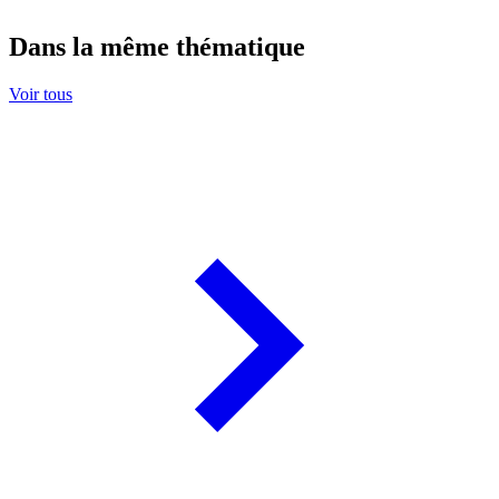
Dans la même thématique
Voir tous