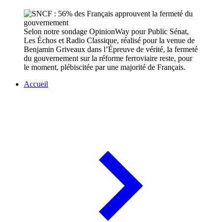
Selon notre sondage OpinionWay pour Public Sénat,
Les Échos et Radio Classique, réalisé pour la venue de
Benjamin Griveaux dans l’Épreuve de vérité, la fermeté
du gouvernement sur la réforme ferroviaire reste, pour
le moment, plébiscitée par une majorité de Français.
Accueil