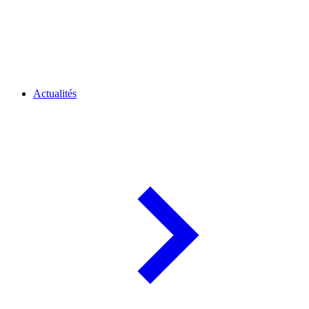
Actualités