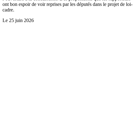
ont bon espoir de voir reprises par les députés dans le projet de loi-
cadre.
Le
25 juin 2026