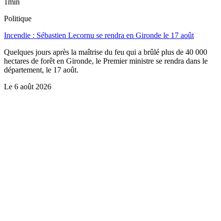
1min
Politique
Incendie : Sébastien Lecornu se rendra en Gironde le 17 août
Quelques jours après la maîtrise du feu qui a brûlé plus de 40 000
hectares de forêt en Gironde, le Premier ministre se rendra dans le
département, le 17 août.
Le
6 août 2026