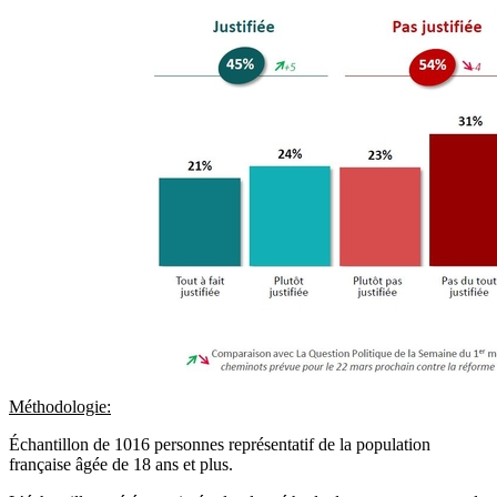
Méthodologie:
Échantillon de 1016 personnes représentatif de la population
française âgée de 18 ans et plus.