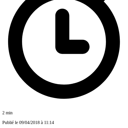
2 min
Publié le
09/04/2018 à 11:14