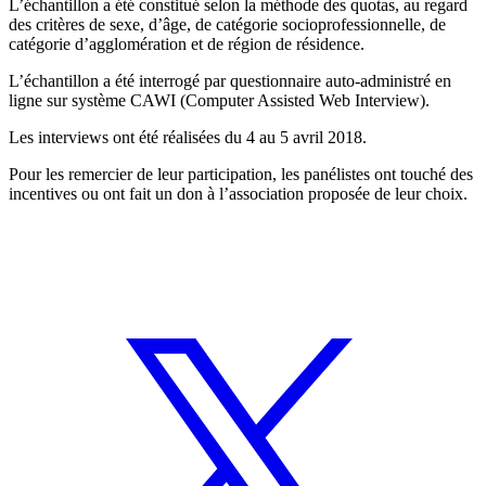
L’échantillon a été constitué selon la méthode des quotas, au regard
des critères de sexe, d’âge, de catégorie socioprofessionnelle, de
catégorie d’agglomération et de région de résidence.
L’échantillon a été interrogé par questionnaire auto-administré en
ligne sur système CAWI (Computer Assisted Web Interview).
Les interviews ont été réalisées du 4 au 5 avril 2018.
Pour les remercier de leur participation, les panélistes ont touché des
incentives ou ont fait un don à l’association proposée de leur choix.