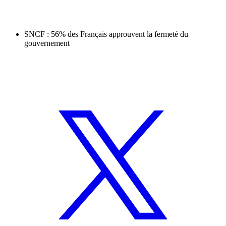
SNCF : 56% des Français approuvent la fermeté du
gouvernement