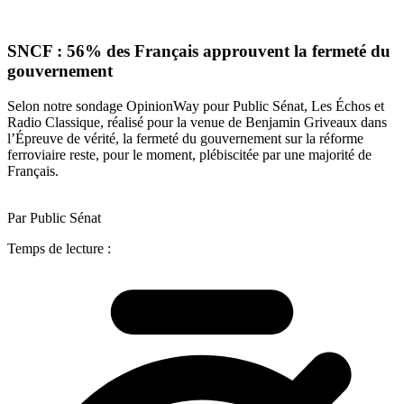
SNCF : 56% des Français approuvent la fermeté du
gouvernement
Selon notre sondage OpinionWay pour Public Sénat, Les Échos et
Radio Classique, réalisé pour la venue de Benjamin Griveaux dans
l’Épreuve de vérité, la fermeté du gouvernement sur la réforme
ferroviaire reste, pour le moment, plébiscitée par une majorité de
Français.
Par Public Sénat
Temps de lecture :