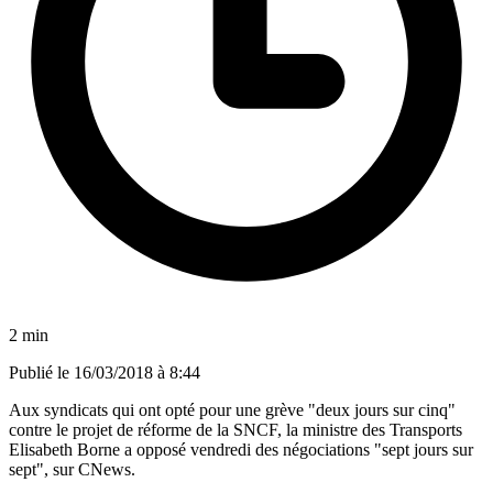
2 min
Publié le
16/03/2018 à 8:44
Aux syndicats qui ont opté pour une grève "deux jours sur cinq"
contre le projet de réforme de la SNCF, la ministre des Transports
Elisabeth Borne a opposé vendredi des négociations "sept jours sur
sept", sur CNews.