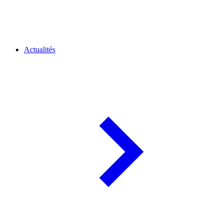
Actualités