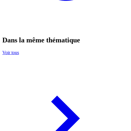
Dans la même thématique
Voir tous