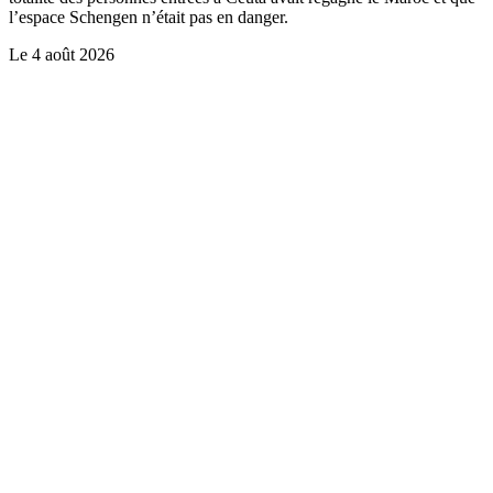
l’espace Schengen n’était pas en danger.
Le
4 août 2026