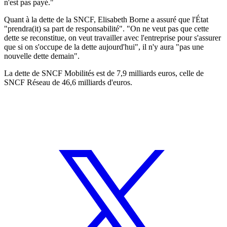
n'est pas payé."
Quant à la dette de la SNCF, Elisabeth Borne a assuré que l'État
"prendra(it) sa part de responsabilité". "On ne veut pas que cette
dette se reconstitue, on veut travailler avec l'entreprise pour s'assurer
que si on s'occupe de la dette aujourd'hui", il n'y aura "pas une
nouvelle dette demain".
La dette de SNCF Mobilités est de 7,9 milliards euros, celle de
SNCF Réseau de 46,6 milliards d'euros.