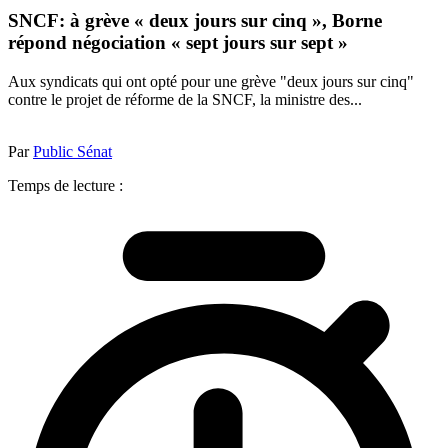
SNCF: à grève « deux jours sur cinq », Borne
répond négociation « sept jours sur sept »
Aux syndicats qui ont opté pour une grève "deux jours sur cinq"
contre le projet de réforme de la SNCF, la ministre des...
Par
Public Sénat
Temps de lecture :