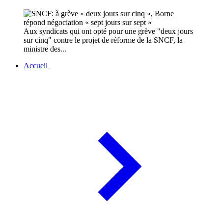
Aux syndicats qui ont opté pour une grève "deux jours
sur cinq" contre le projet de réforme de la SNCF, la
ministre des...
Accueil