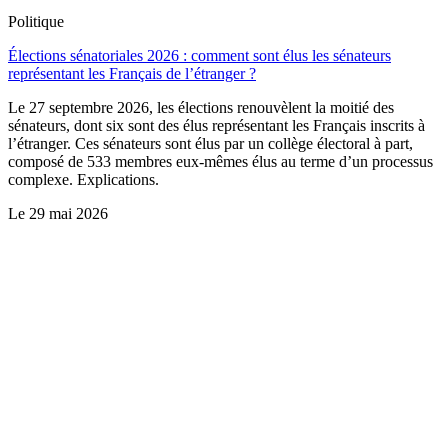
Politique
Élections sénatoriales 2026 : comment sont élus les sénateurs
représentant les Français de l’étranger ?
Le 27 septembre 2026, les élections renouvèlent la moitié des
sénateurs, dont six sont des élus représentant les Français inscrits à
l’étranger. Ces sénateurs sont élus par un collège électoral à part,
composé de 533 membres eux-mêmes élus au terme d’un processus
complexe. Explications.
Le
29 mai 2026