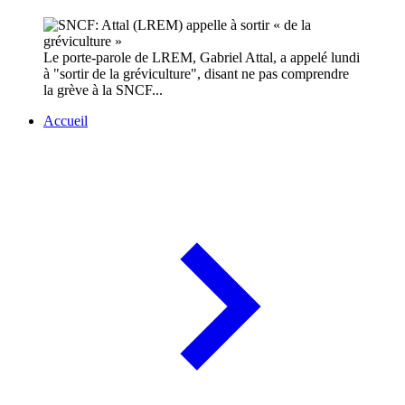
Le porte-parole de LREM, Gabriel Attal, a appelé lundi
à "sortir de la gréviculture", disant ne pas comprendre
la grève à la SNCF...
Accueil