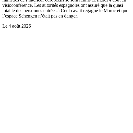
visioconférence. Les autorités espagnoles ont assuré que la quasi-
totalité des personnes entrées à Ceuta avait regagné le Maroc et que
l’espace Schengen n’était pas en danger.
Le
4 août 2026