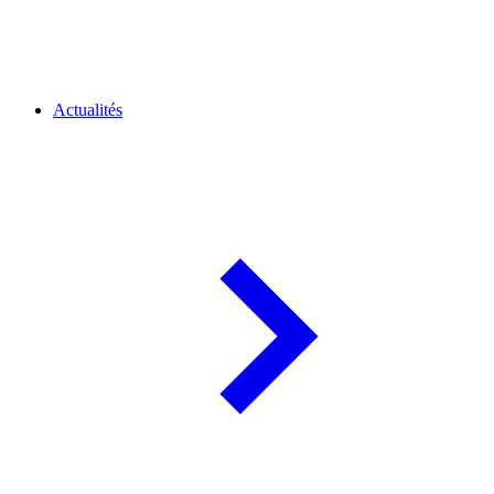
Actualités