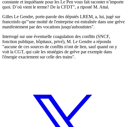
constante et inquiétante pour les Le Pen vous fait raconter n’importe
quoi. D’où vient le terme? De la CFDT", a riposté M. Attal.
Gilles Le Gendre, porte-parole des députés LREM, a, lui, jugé sur
franceinfo qu'"une moitié de l'entreprise est entraînée dans une grève
manifestement par des vocations jusqu'auboutistes".
Interrogé sur une éventuelle coagulation des conflits (SNCF,
fonction publique, hôpitaux, privé), M. Le Gendre a répondu
"aucune de ces sources de conflits n'ont de lien, sauf quand on y
voit la CGT, qui cale les stratégies de grève par exemple dans
l'énergie exactement sur celle des trains".