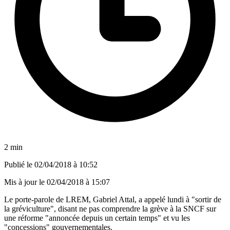
2 min
Publié le
02/04/2018 à 10:52
Mis à jour le
02/04/2018 à 15:07
Le porte-parole de LREM, Gabriel Attal, a appelé lundi à "sortir de
la gréviculture", disant ne pas comprendre la grève à la SNCF sur
une réforme "annoncée depuis un certain temps" et vu les
"concessions" gouvernementales.