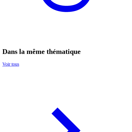
Dans la même thématique
Voir tous