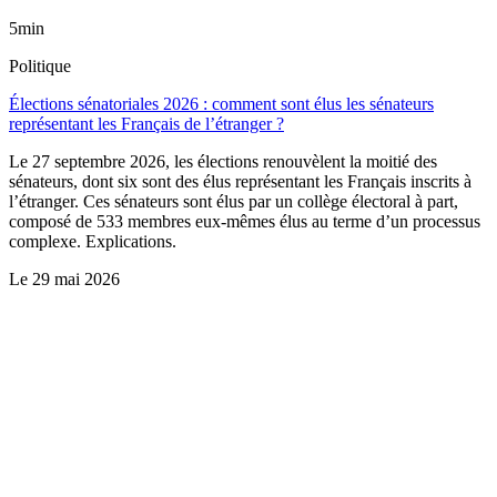
5min
Politique
Élections sénatoriales 2026 : comment sont élus les sénateurs
représentant les Français de l’étranger ?
Le 27 septembre 2026, les élections renouvèlent la moitié des
sénateurs, dont six sont des élus représentant les Français inscrits à
l’étranger. Ces sénateurs sont élus par un collège électoral à part,
composé de 533 membres eux-mêmes élus au terme d’un processus
complexe. Explications.
Le
29 mai 2026