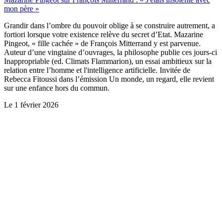
mon père »
Grandir dans l’ombre du pouvoir oblige à se construire autrement, a
fortiori lorsque votre existence relève du secret d’Etat. Mazarine
Pingeot, « fille cachée » de François Mitterrand y est parvenue.
Auteur d’une vingtaine d’ouvrages, la philosophe publie ces jours-ci
Inappropriable (ed. Climats Flammarion), un essai ambitieux sur la
relation entre l’homme et l'intelligence artificielle. Invitée de
Rebecca Fitoussi dans l’émission Un monde, un regard, elle revient
sur une enfance hors du commun.
Le
1 février 2026