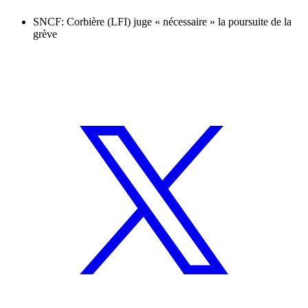
SNCF: Corbière (LFI) juge « nécessaire » la poursuite de la
grève