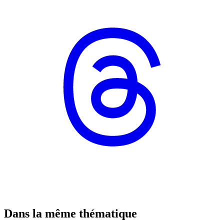
Dans la même thématique