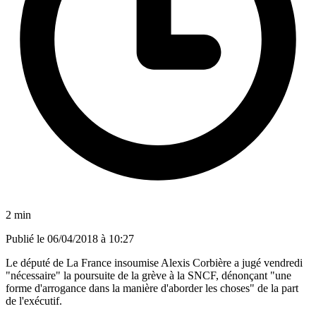
2 min
Publié le
06/04/2018 à 10:27
Le député de La France insoumise Alexis Corbière a jugé vendredi
"nécessaire" la poursuite de la grève à la SNCF, dénonçant "une
forme d'arrogance dans la manière d'aborder les choses" de la part
de l'exécutif.