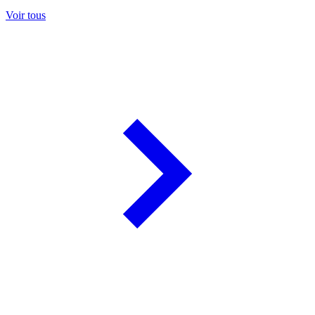
Voir tous