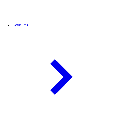
Actualités