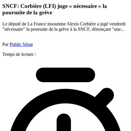
SNCF: Corbière (LFI) juge « nécessaire » la
poursuite de la grève
Le député de La France insoumise Alexis Corbière a jugé vendredi
"nécessaire" la poursuite de la grève à la SNCF, dénonçant "une...
Par
Public Sénat
Temps de lecture :