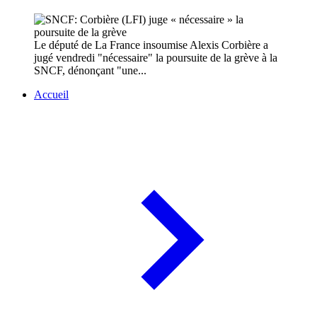
Le député de La France insoumise Alexis Corbière a
jugé vendredi "nécessaire" la poursuite de la grève à la
SNCF, dénonçant "une...
Accueil