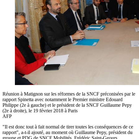
Réunion à Matignon sur les réformes de la SNCF préconisées par le
rapport Spinetta avec notamment le Premier ministre Edouard
Philippe (2e à gauche) et le président de la SNCF Guillaume Pepy
(2e à droite), le 19 février 2018 à Paris
AFP
"Il est donc tout à fait normal de tirer toutes les conséquences de ce
rapport", a-t-il ajouté, au moment où Guillaume Pepy, président du
groupe et PDG de SNCF Mobilités, Frédéric Saint-Geours,