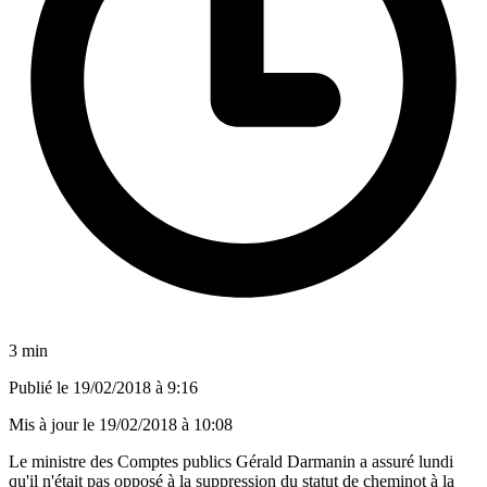
3 min
Publié le
19/02/2018 à 9:16
Mis à jour le
19/02/2018 à 10:08
Le ministre des Comptes publics Gérald Darmanin a assuré lundi
qu'il n'était pas opposé à la suppression du statut de cheminot à la