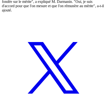
fondée sur le mérite", a expliqué M. Darmanin. "Oui, je suis
d'accord pour que l'on mesure et que l'on rémunère au mérite", a-t-il
ajouté.