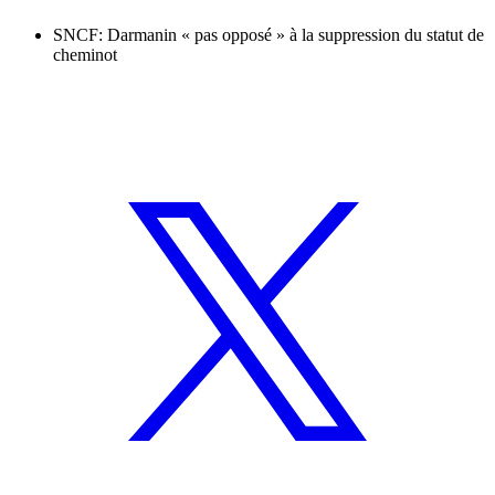
SNCF: Darmanin « pas opposé » à la suppression du statut de
cheminot