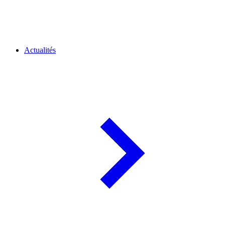
Actualités