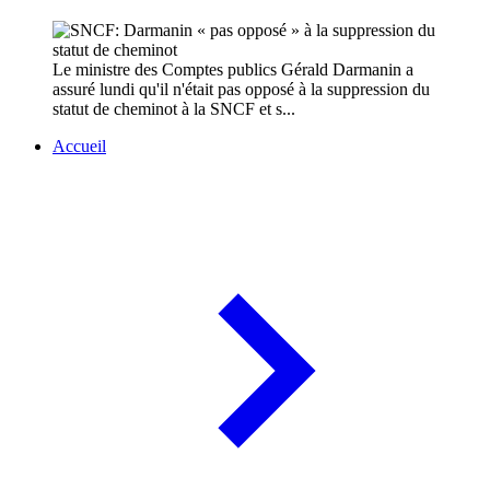
Le ministre des Comptes publics Gérald Darmanin a
assuré lundi qu'il n'était pas opposé à la suppression du
statut de cheminot à la SNCF et s...
Accueil