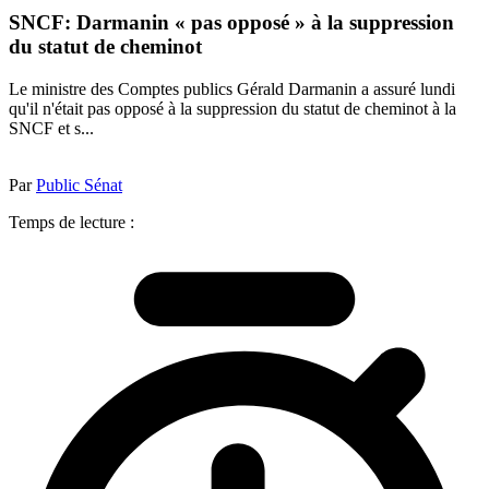
SNCF: Darmanin « pas opposé » à la suppression
du statut de cheminot
Le ministre des Comptes publics Gérald Darmanin a assuré lundi
qu'il n'était pas opposé à la suppression du statut de cheminot à la
SNCF et s...
Par
Public Sénat
Temps de lecture :