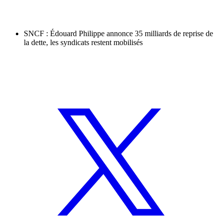
SNCF : Édouard Philippe annonce 35 milliards de reprise de
la dette, les syndicats restent mobilisés