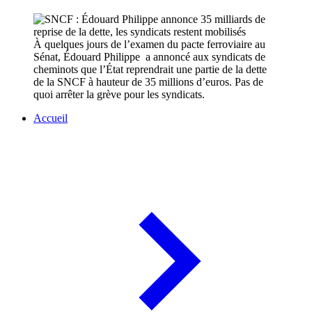
À quelques jours de l’examen du pacte ferroviaire au
Sénat, Édouard Philippe a annoncé aux syndicats de
cheminots que l’État reprendrait une partie de la dette
de la SNCF à hauteur de 35 millions d’euros. Pas de
quoi arrêter la grève pour les syndicats.
Accueil