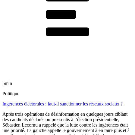
5min
Politique
Ingérences électorales : faut-il sanctionner les réseaux sociaux ?
Après trois opérations de désinformation en quelques jours ciblant
des candidats déclarés ou pressentis à l’élection présidentielle,
Sébastien Lecornu a rappelé que la lutte contre les ingérences était
une priorité. La gauche appelle le gouvernement à en faire plus et à