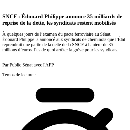
SNCF : Édouard Philippe annonce 35 milliards de
reprise de la dette, les syndicats restent mobilisés
À quelques jours de l’examen du pacte ferroviaire au Sénat,
Édouard Philippe a annoncé aux syndicats de cheminots que l’État
reprendrait une partie de la dette de la SNCF à hauteur de 35
millions d’euros. Pas de quoi arrêter la grève pour les syndicats.
Par Public Sénat avec l'AFP
Temps de lecture :