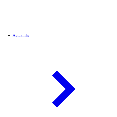
Actualités