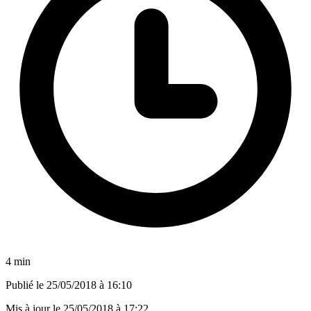
4 min
Publié le
25/05/2018 à 16:10
Mis à jour le
25/05/2018 à 17:22