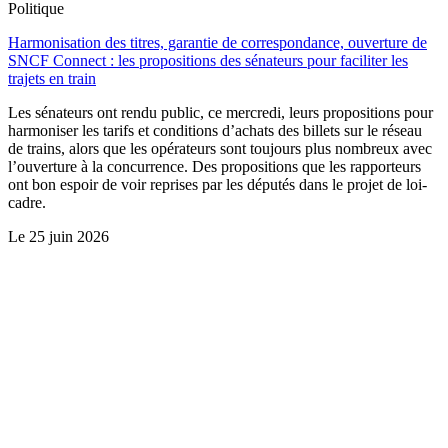
Politique
Harmonisation des titres, garantie de correspondance, ouverture de
SNCF Connect : les propositions des sénateurs pour faciliter les
trajets en train
Les sénateurs ont rendu public, ce mercredi, leurs propositions pour
harmoniser les tarifs et conditions d’achats des billets sur le réseau
de trains, alors que les opérateurs sont toujours plus nombreux avec
l’ouverture à la concurrence. Des propositions que les rapporteurs
ont bon espoir de voir reprises par les députés dans le projet de loi-
cadre.
Le
25 juin 2026