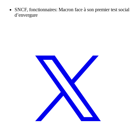
SNCF, fonctionnaires: Macron face à son premier test social
d’envergure