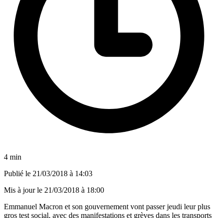
4 min
Publié le
21/03/2018 à 14:03
Mis à jour le
21/03/2018 à 18:00
Emmanuel Macron et son gouvernement vont passer jeudi leur plus
gros test social, avec des manifestations et grèves dans les transports