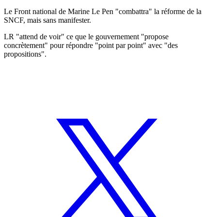
Le Front national de Marine Le Pen "combattra" la réforme de la
SNCF, mais sans manifester.
LR "attend de voir" ce que le gouvernement "propose
concrètement" pour répondre "point par point" avec "des
propositions".