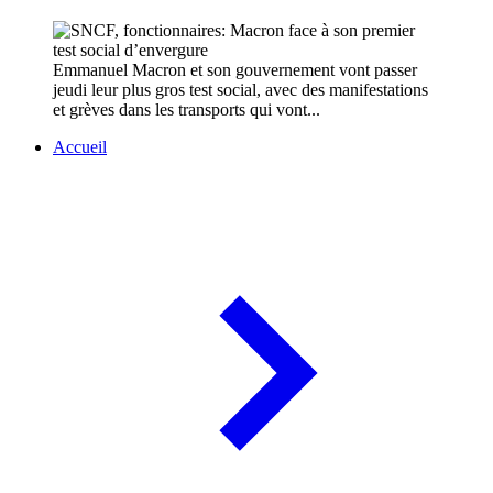
Emmanuel Macron et son gouvernement vont passer
jeudi leur plus gros test social, avec des manifestations
et grèves dans les transports qui vont...
Accueil