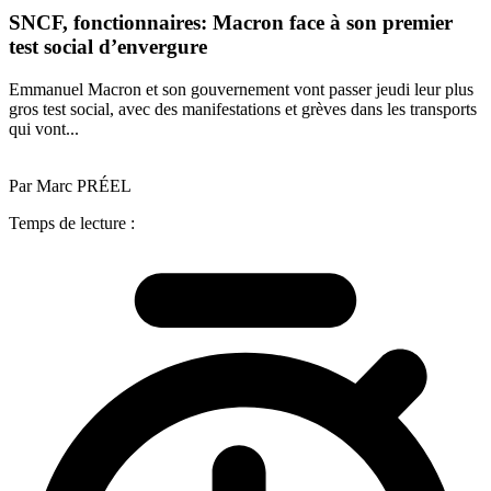
SNCF, fonctionnaires: Macron face à son premier
test social d’envergure
Emmanuel Macron et son gouvernement vont passer jeudi leur plus
gros test social, avec des manifestations et grèves dans les transports
qui vont...
Par Marc PRÉEL
Temps de lecture :