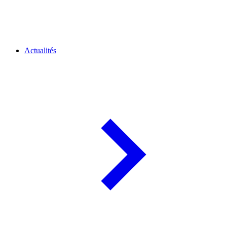
Actualités