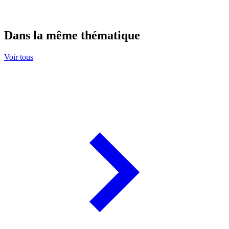
Dans la même thématique
Voir tous