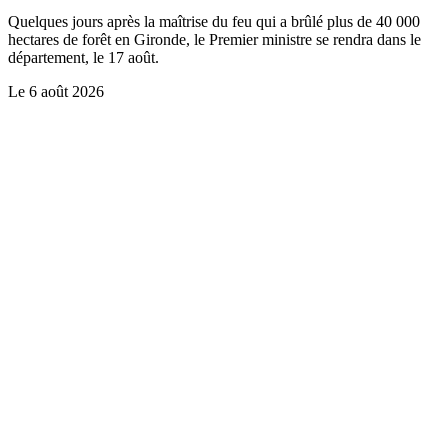
Quelques jours après la maîtrise du feu qui a brûlé plus de 40 000
hectares de forêt en Gironde, le Premier ministre se rendra dans le
département, le 17 août.
Le
6 août 2026