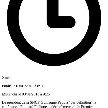
2 min
Publié le
03/01/2018 à 8:11
Mis à jour le
03/01/2018 à 9:26
Le président de la SNCF Guillaume Pépy a "par définition" la
confiance d'Edouard Philippe, a déclaré mercredi le Premier