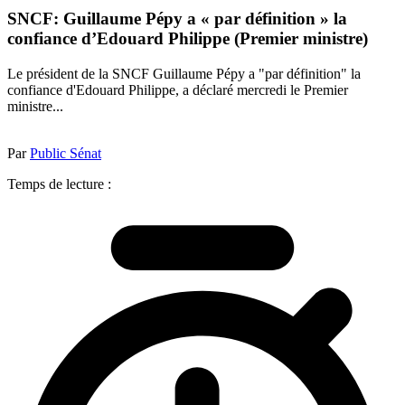
SNCF: Guillaume Pépy a « par définition » la
confiance d’Edouard Philippe (Premier ministre)
Le président de la SNCF Guillaume Pépy a "par définition" la
confiance d'Edouard Philippe, a déclaré mercredi le Premier
ministre...
Par
Public Sénat
Temps de lecture :