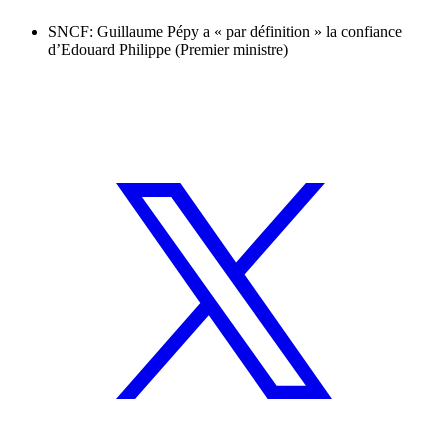
SNCF: Guillaume Pépy a « par définition » la confiance
d’Edouard Philippe (Premier ministre)