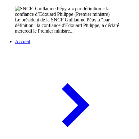
Le président de la SNCF Guillaume Pépy a "par
définition" la confiance d'Edouard Philippe, a déclaré
mercredi le Premier ministre...
Accueil