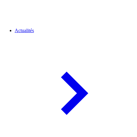
Actualités