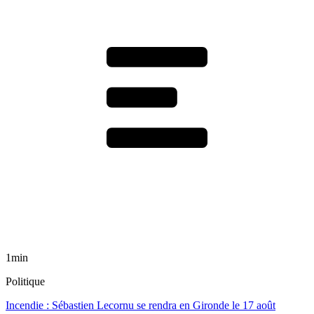
1min
Politique
Incendie : Sébastien Lecornu se rendra en Gironde le 17 août