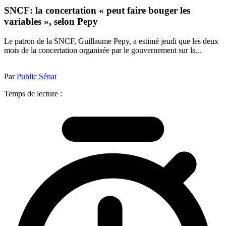
SNCF: la concertation « peut faire bouger les
variables », selon Pepy
Le patron de la SNCF, Guillaume Pepy, a estimé jeudi que les deux
mois de la concertation organisée par le gouvernement sur la...
Par
Public Sénat
Temps de lecture :