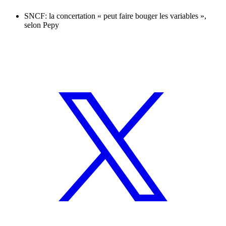
SNCF: la concertation « peut faire bouger les variables »,
selon Pepy