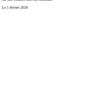
Le
1 février 2026