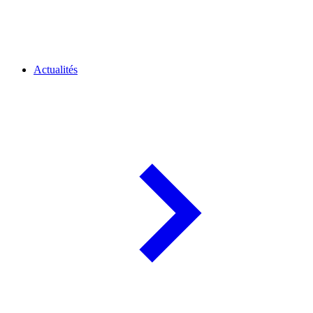
Actualités