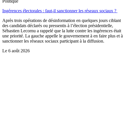
Politique
Ingérences électorales : faut-il sanctionner les réseaux sociaux ?
Après trois opérations de désinformation en quelques jours ciblant
des candidats déclarés ou pressentis à l’élection présidentielle,
Sébastien Lecornu a rappelé que la lutte contre les ingérences était
une priorité. La gauche appelle le gouvernement à en faire plus et à
sanctionner les réseaux sociaux participant à la diffusion.
Le
6 août 2026