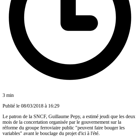
3 min
Publié le
08/03/2018 à 16:29
Le patron de la SNCF, Guillaume Pepy, a estimé jeudi que les deux
mois de la concertation organisée par le gouvernement sur la
réforme du groupe ferroviaire public "peuvent faire bouger les
variables" avant le bouclage du projet d'ici à l'été.