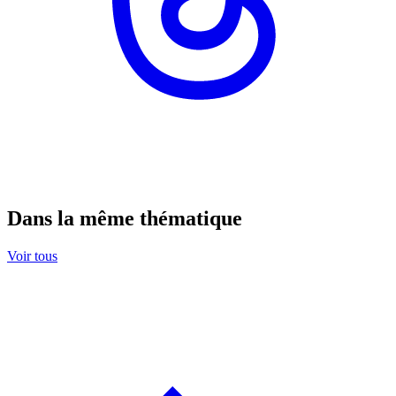
Dans la même thématique
Voir tous