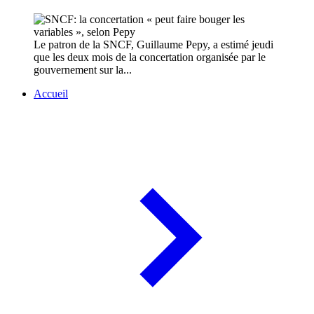
Le patron de la SNCF, Guillaume Pepy, a estimé jeudi
que les deux mois de la concertation organisée par le
gouvernement sur la...
Accueil