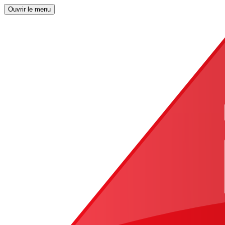
Ouvrir le menu