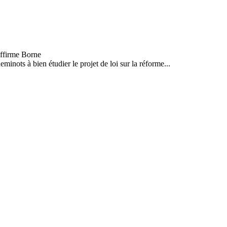
minots à bien étudier le projet de loi sur la réforme...