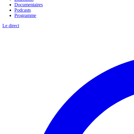
Documentaires
Podcasts
Programme
Le direct