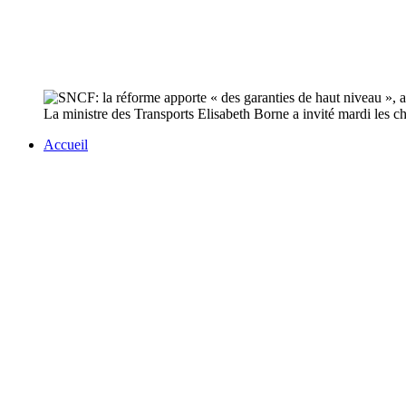
La ministre des Transports Elisabeth Borne a invité mardi les che
Accueil