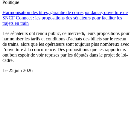
Politique
Harmonisation des titres, garantie de correspondance, ouverture de
SNCF Connect : les propositions des sénateurs pour faciliter les
trajets en train
Les sénateurs ont rendu public, ce mercredi, leurs propositions pour
harmoniser les tarifs et conditions d’achats des billets sur le réseau
de trains, alors que les opérateurs sont toujours plus nombreux avec
l’ouverture à la concurrence. Des propositions que les rapporteurs
ont bon espoir de voir reprises par les députés dans le projet de loi-
cadre.
Le
25 juin 2026