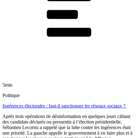
5min
Politique
Ingérences électorales : faut-il sanctionner les réseaux sociaux ?
Après trois opérations de désinformation en quelques jours ciblant
des candidats déclarés ou pressentis à l’élection présidentielle,
Sébastien Lecornu a rappelé que la lutte contre les ingérences était
une priorité. La gauche appelle le gouvernement à en faire plus et à