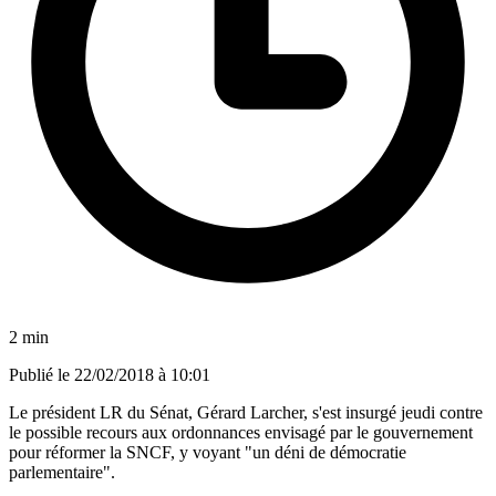
2 min
Publié le
22/02/2018 à 10:01
Le président LR du Sénat, Gérard Larcher, s'est insurgé jeudi contre
le possible recours aux ordonnances envisagé par le gouvernement
pour réformer la SNCF, y voyant "un déni de démocratie
parlementaire".