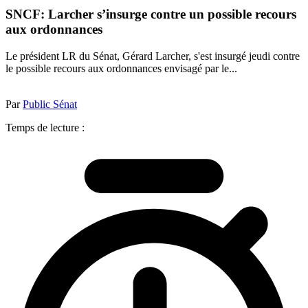
SNCF: Larcher s’insurge contre un possible recours
aux ordonnances
Le président LR du Sénat, Gérard Larcher, s'est insurgé jeudi contre
le possible recours aux ordonnances envisagé par le...
Par
Public Sénat
Temps de lecture :