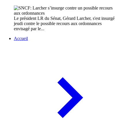
Le président LR du Sénat, Gérard Larcher, s'est insurgé
jeudi contre le possible recours aux ordonnances
envisagé par le...
Accueil