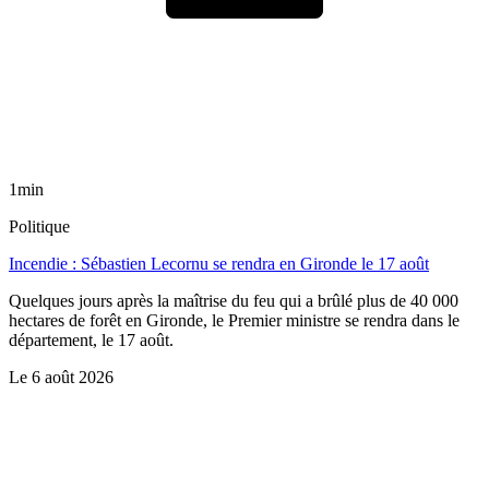
1min
Politique
Incendie : Sébastien Lecornu se rendra en Gironde le 17 août
Quelques jours après la maîtrise du feu qui a brûlé plus de 40 000
hectares de forêt en Gironde, le Premier ministre se rendra dans le
département, le 17 août.
Le
6 août 2026