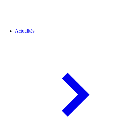
Actualités