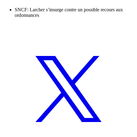
SNCF: Larcher s’insurge contre un possible recours aux
ordonnances