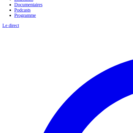
Documentaires
Podcasts
Programme
Le direct