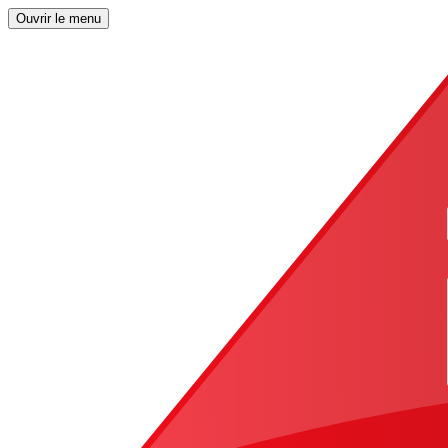
Ouvrir le menu