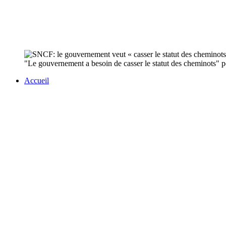
"Le gouvernement a besoin de casser le statut des cheminots" pou
Accueil