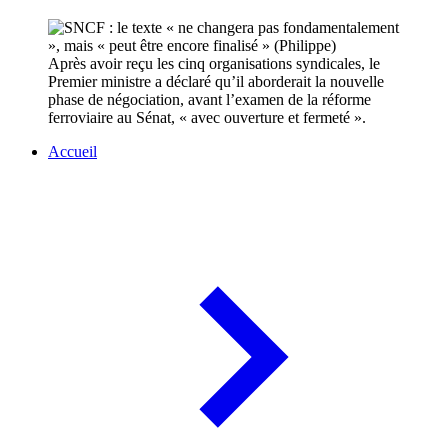
Après avoir reçu les cinq organisations syndicales, le
Premier ministre a déclaré qu’il aborderait la nouvelle
phase de négociation, avant l’examen de la réforme
ferroviaire au Sénat, « avec ouverture et fermeté ».
Accueil