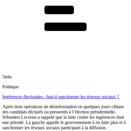
5min
Politique
Ingérences électorales : faut-il sanctionner les réseaux sociaux ?
Après trois opérations de désinformation en quelques jours ciblant
des candidats déclarés ou pressentis à l’élection présidentielle,
Sébastien Lecornu a rappelé que la lutte contre les ingérences était
une priorité. La gauche appelle le gouvernement à en faire plus et à
sanctionner les réseaux sociaux participant à la diffusion.