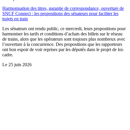
Harmonisation des titres, garantie de correspondance, ouverture de
SNCF Connect : les propositions des sénateurs pour faciliter les
trajets en train
Les sénateurs ont rendu public, ce mercredi, leurs propositions pour
harmoniser les tarifs et conditions d’achats des billets sur le réseau
de trains, alors que les opérateurs sont toujours plus nombreux avec
l’ouverture à la concurrence. Des propositions que les rapporteurs
ont bon espoir de voir reprises par les députés dans le projet de loi-
cadre.
Le
25 juin 2026