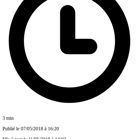
3 min
Publié le
07/05/2018 à 16:20