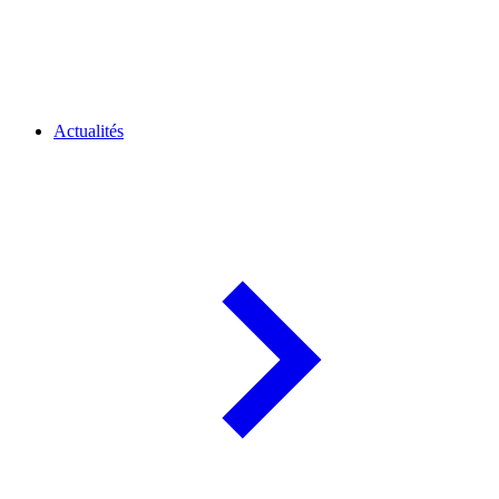
Actualités