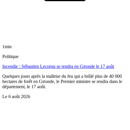
1min
Politique
Incendie : Sébastien Lecornu se rendra en Gironde le 17 août
Quelques jours après la maîtrise du feu qui a brûlé plus de 40 000
hectares de forêt en Gironde, le Premier ministre se rendra dans le
département, le 17 août.
Le
6 août 2026