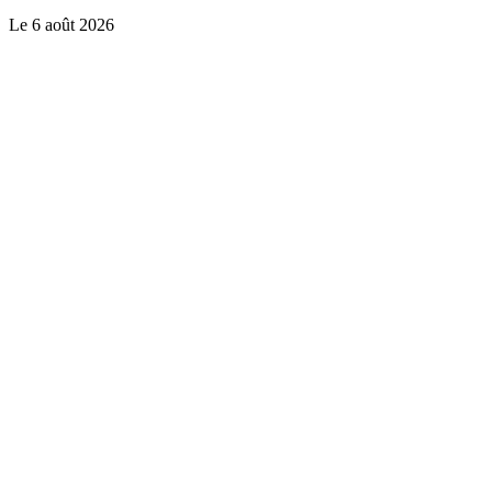
Le
6 août 2026