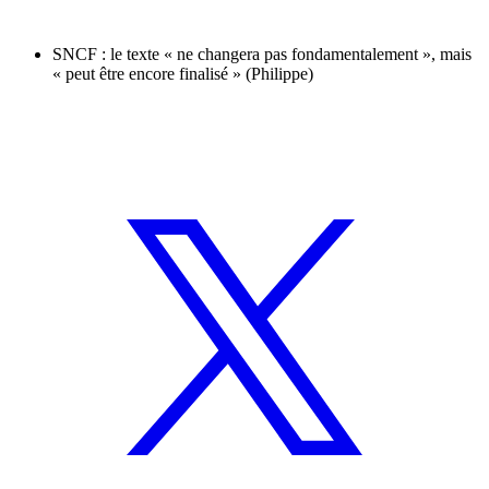
SNCF : le texte « ne changera pas fondamentalement », mais
« peut être encore finalisé » (Philippe)