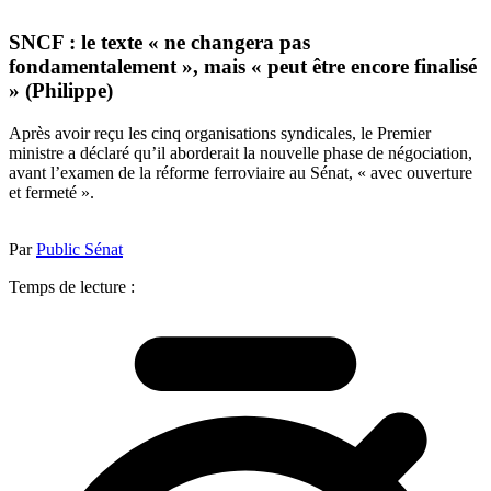
SNCF : le texte « ne changera pas
fondamentalement », mais « peut être encore finalisé
» (Philippe)
Après avoir reçu les cinq organisations syndicales, le Premier
ministre a déclaré qu’il aborderait la nouvelle phase de négociation,
avant l’examen de la réforme ferroviaire au Sénat, « avec ouverture
et fermeté ».
Par
Public Sénat
Temps de lecture :